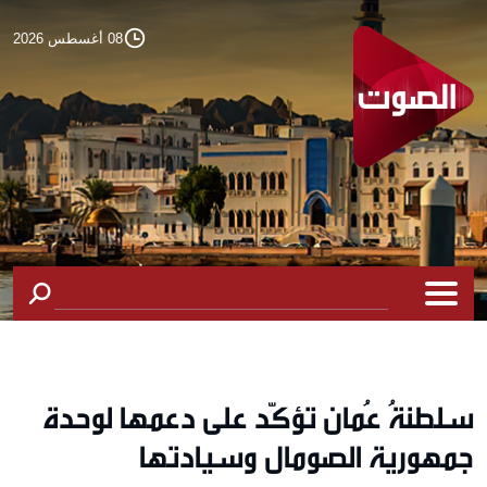
08 أغسطس 2026
سلطنةُ عُمان تؤكّد على دعمها لوحدة
جمهورية الصومال وسيادتها