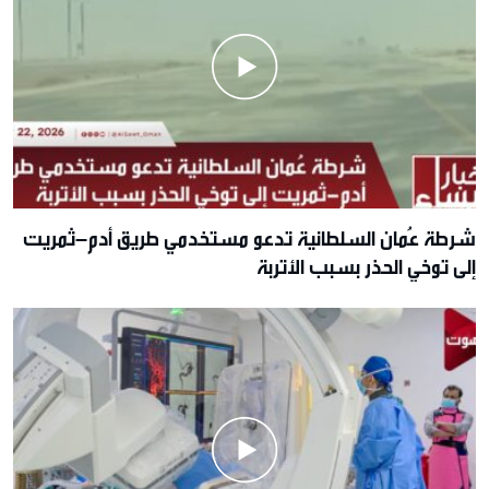
شرطة عُمان السلطانية تدعو مستخدمي طريق أدم–ثمريت
إلى توخي الحذر بسبب الأتربة