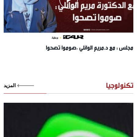
مجلس : مع د.مريم الوائلي ،صوموا تصحوا
تكنولوجيا
المزيد