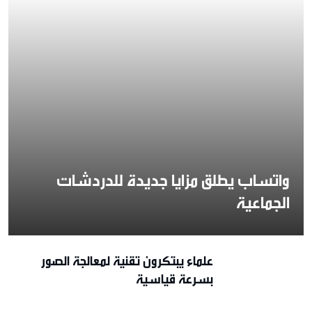
واتساب يطلق مزايا جديدة للدردشات
الجماعية
علماء يبتكرون تقنية لمعالجة الصور
بسرعة قياسية