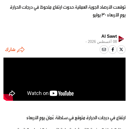
توقعت الأرصاد الجوية العمانية حدوث ارتفاع ملحوظ في درجات الحرارة
يوم الاربعاء 30 يوليو
Al Sawt
08 أغسطس 2026 -
شارك
ارتفاع في درجات الحرارة متوقع في سلطنة عُمان يوم الأربعاء