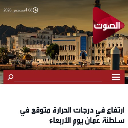
08 أغسطس 2026
ارتفاع في درجات الحرارة متوقع في
سلطنة عُمان يوم الأربعاء