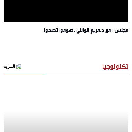
مجلس : مع د.مريم الوائلي ،صوموا تصحوا
تكنولوجيا
المزيد