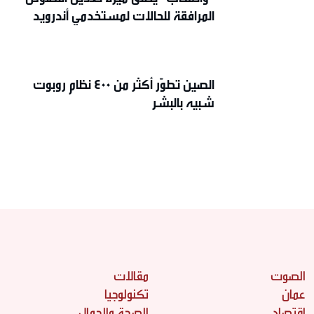
المرافقة للحالات لمستخدمي أندرويد
الصين تطوّر أكثر من 400 نظام روبوت
شبيه بالبشر
الصوت
مقالات
عمان
تكنولوجيا
اقتصاد
الصحة والجمال