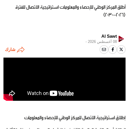
أطلق المركز الوطني للإحصاء والمعلومات استراتيجية الاتصال للفترة
(2026–2030)
Al Sawt
08 أغسطس 2026 -
شارك
إطلاق استراتيجية الاتصال للمركز الوطني للإحصاء والمعلومات