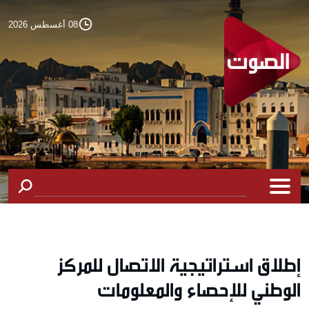
08 أغسطس 2026
إطلاق استراتيجية الاتصال للمركز
الوطني للإحصاء والمعلومات