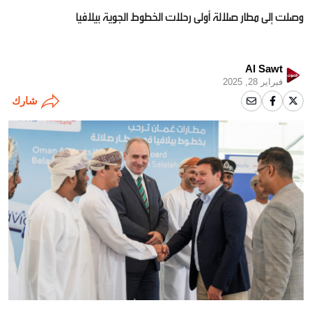
وصلت إلى مطار صلالة أولى رحلات الخطوط الجوية بيلافيا
Al Sawt
فبراير 28, 2025
شارك