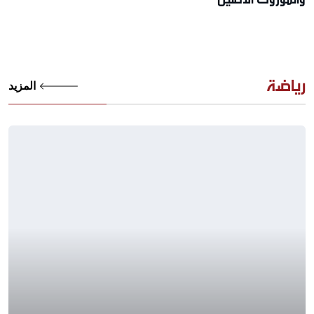
رياضة
المزيد