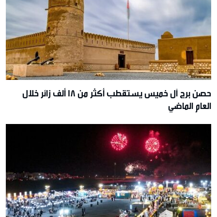
حصن برج آل خميس يستقطب أكثر من 18 ألف زائر خلال
العام الماضي