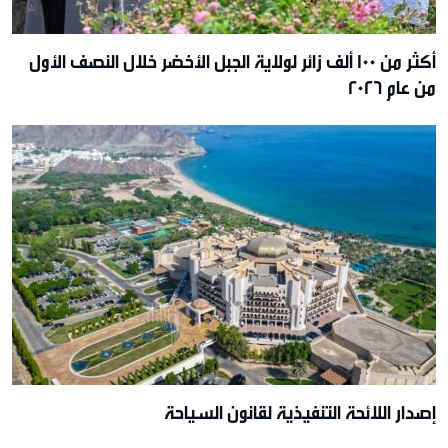
أكثر من 100 ألف زائر لولاية الجبل الأخضر خلال النصف الأول
من عام 2026
إصدار اللائحة التنفيذية لقانون السياحة