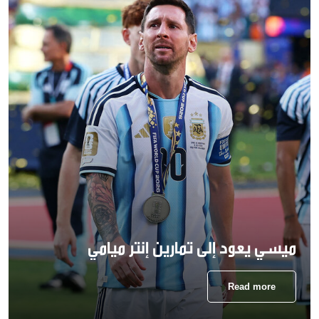
ميسي يعود إلى تمارين إنتر ميامي
Read more