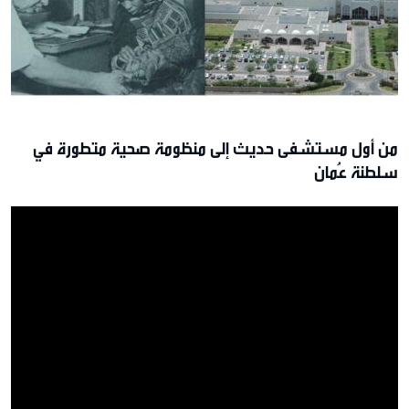
من أول مستشفى حديث إلى منظومة صحية متطورة في
سلطنة عُمان