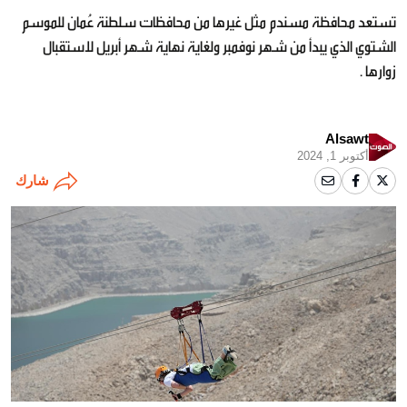
تستعد محافظة مسندم مثل غيرها من محافظات سلطنة عُمان للموسم
الشتوي الذي يبدأ من شهر نوفمبر ولغاية نهاية شهر أبريل لاستقبال
زوارها .
Alsawt
أكتوبر 1, 2024
شارك