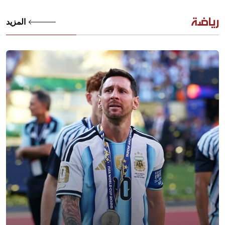
رياضة
المزيد