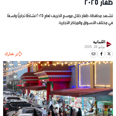
ظفار 2025
تشهد محافظة ظفار خلال موسم الخريف لعام 2025 نشاطًا تجاريًّا واسعًا
في مختلف الأسواق والمراكز التجارية
العُمانية
يوليو 28, 2025
شارك