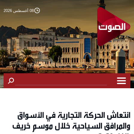
08 أغسطس 2026
انتعاش الحركة التجارية في الأسواق
والمرافق السياحية خلال موسم خريف