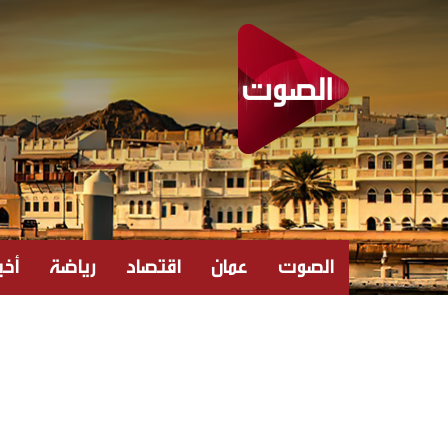
الصوت
عمان
اقتصاد
رياضة
أخبا