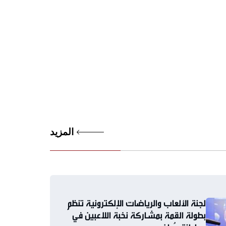
المزيد
لجنة الألعاب والرياضات الإلكترونية تنظم
بطولة القمة بمشاركة نخبة اللاعبين في