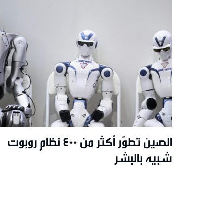
الصين تطوّر أكثر من 400 نظام روبوت
شبيه بالبشر