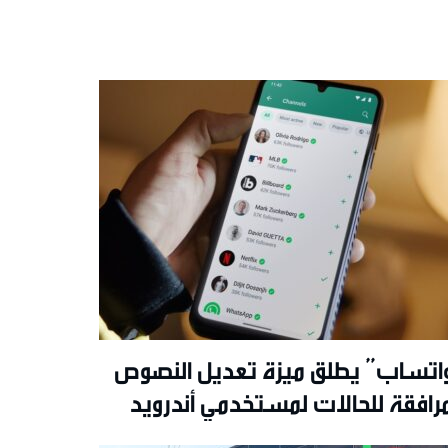
اتساب” يطلق ميزة تعديل النصوص
مرافقة للحالات لمستخدمي أندرويد