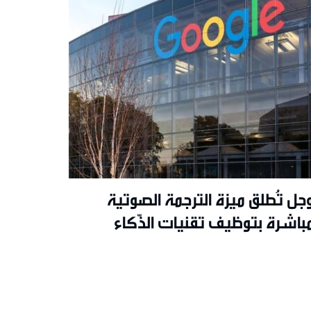
جل تُطلق ميزة الترجمة الصوتية
مباشرة بتوظيف تقنيات الذّكاء
اصطناعي