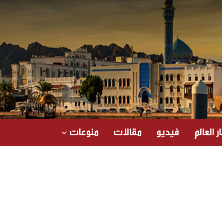
ر العالم
فيديو
مقالات
منوعات