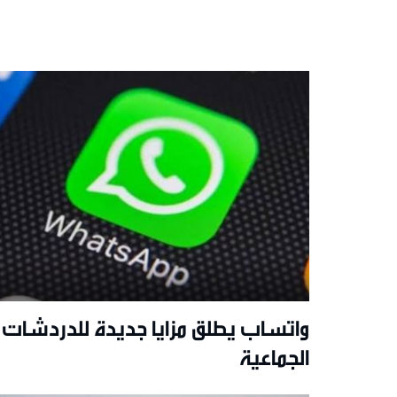
واتساب يطلق مزايا جديدة للدردشات
الجماعية