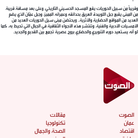
وقريباً من سبيل الحوريات يقع المسجد الحسيني التاريخي، وعلى بعد مسافة قريبة
من المبنى يقبع جبل اللويبدة العريق بحدائقه وعمرانه المميز، وجبل عمّان الذي يضم
العديد من المواقع الحضارية والأثرية.. ويحتضن مبنى سيل الحوريات العديد من
الأمسيات الأدبية والفنية، وتنتشر هذه الأجواء الثقافية في الجبال التي تحيط به، كما
لو أنه يستعيد دوره التنويري والحضاري بروح عصرية تجمع بين القديم والجديد.
الصوت
مقالات
عمان
تكنولوجيا
اقتصاد
الصحة والجمال