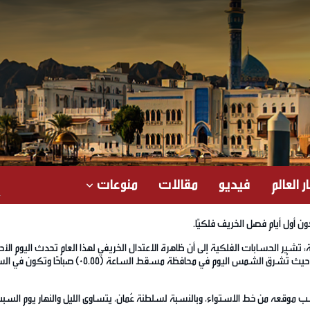
ر العالم
فيديو
مقالات
منوعات
ون أول أيام فصل الخريف فلكيًا.