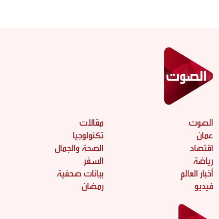
الصوت
مقالات
عمان
تكنولوجيا
اقتصاد
الصحة والجمال
رياضة
السفر
أخبار العالم
بيانات صحفية
فيديو
رمضان