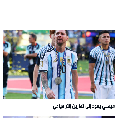
ميسي يعود إلى تمارين إنتر ميامي