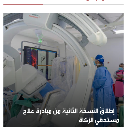
إطلاقُ النسخة الثانية من مبادرة علاج
مستحقي الزكاة