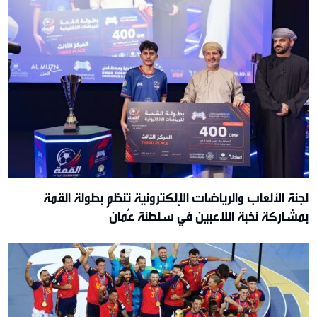
لجنة الألعاب والرياضات الإلكترونية تنظم بطولة القمة
بمشاركة نخبة اللاعبين في سلطنة عُمان