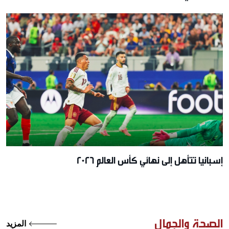
إسبانيا تتأهل إلى نهائي كأس العالم 2026
الصحة والجمال
المزيد