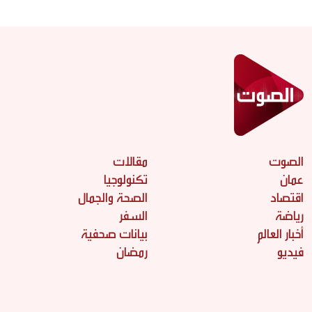
الصوت
مقالات
عمان
تكنولوجيا
اقتصاد
الصحة والجمال
رياضة
السفر
أخبار العالم
بيانات صحفية
فيديو
رمضان