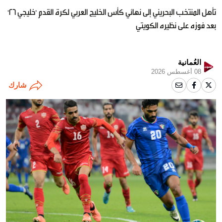
تأهل المنتخب البحريني إلى نهائي كأس الخليج العربي لكرة القدم "خليجي 26"
بعد فوزه على نظيره الكويتي
العُمانية
08 أغسطس 2026
شارك