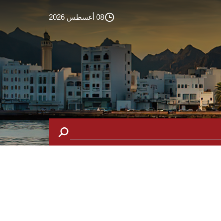
08 أغسطس 2026