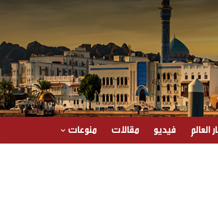
ر العالم
فيديو
مقالات
منوعات