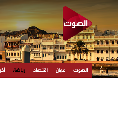
الصوت
عمان
اقتصاد
رياضة
أخبا