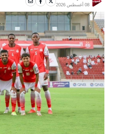
08 أغسطس 2026