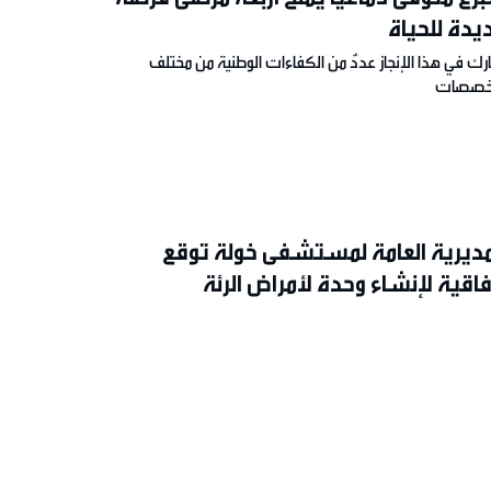
يدة للحياة
ك في هذا الإنجاز عددٌ من الكفاءات الوطنية من مختلف
تخصصات
مديرية العامة لمستشفى خولة توقع
فاقية لإنشاء وحدة لأمراض الرئة