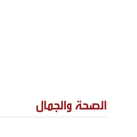
الصحة والجمال