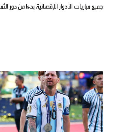
جميع مباريات الأدوار الإقصائية بدءا من دور الثما