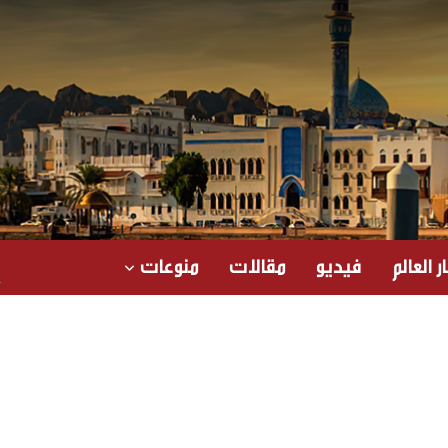
ر العالم
فيديو
مقالات
منوعات