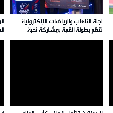
لجنة الألعاب والرياضات الإلكترونية
ال
تنظم بطولة القمة بمشاركة نخبة
ال
اللاعبين في سلطنة عُمان