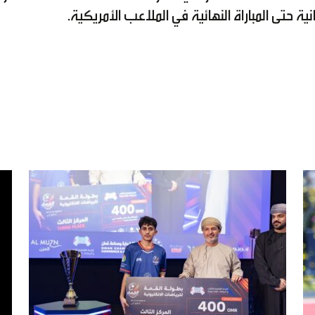
نية حتى المباراة النهائية في الملاعب الأمريكية.