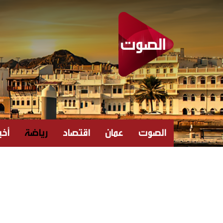
الصوت
عمان
اقتصاد
رياضة
أخبا