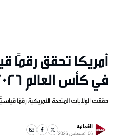
أمريكا تحقق رقمًا قي
في كأس العالم 2026
حققت الولايات المتحدة الأمريكية رقمًا قياسيًّ
العُمانية
06 أغسطس 2026