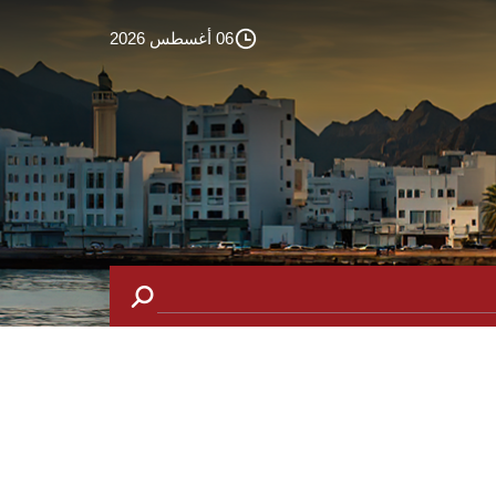
06 أغسطس 2026