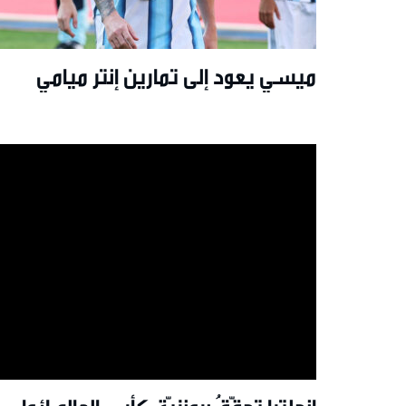
ميسي يعود إلى تمارين إنتر ميامي