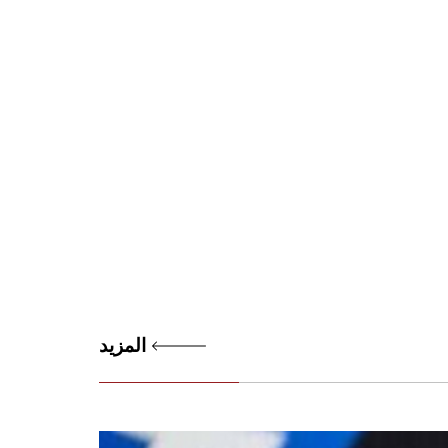
المزيد