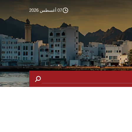
07 أغسطس 2026