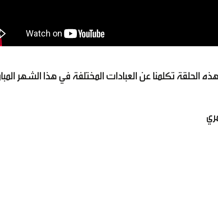
 الحلقة تكلمنا عن العبادات المختلفة في هذا الشهر المبا
ري