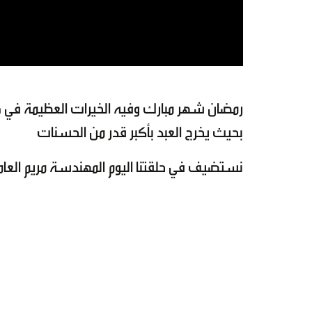
رمضان شهر مبارك وفيه الخيرات العظيمة في هذه
بحيث يخرج العبد بأكبر قدر من الحسنات
نستضيف في حلقتنا اليوم المهندسة مريم العام