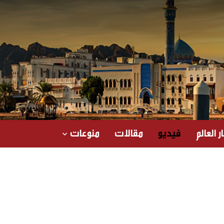
ر العالم
فيديو
مقالات
منوعات