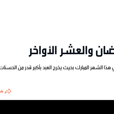
 هذا الشهر المبارك بحيث يخرج العبد بأكبر قدر من الحسنات
شا