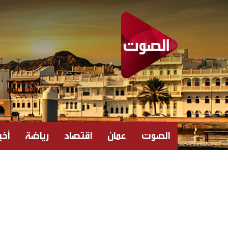
الصوت
عمان
اقتصاد
رياضة
أخبا