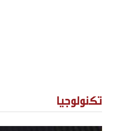
تكنولوجيا