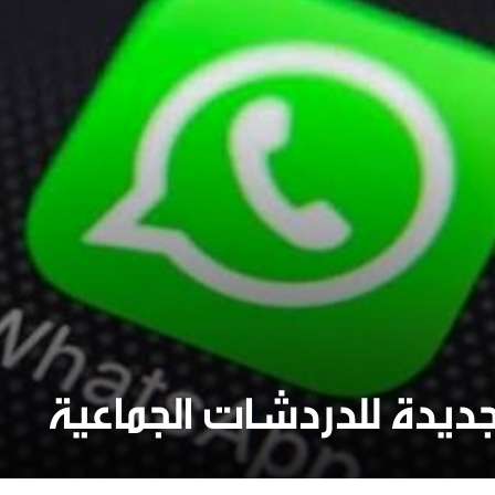
جديدة للدردشات الجماعية