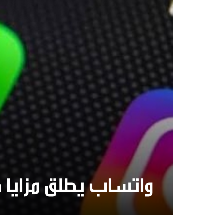
واتساب يطلق مزايا 