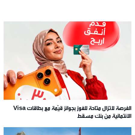
الفرصة لاتزال متاحة للفوز بجوائز قيّمة مع بطاقات Visa
الائتمانية من بنك مسقط