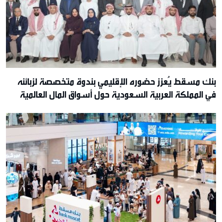
بنك مسقط يُعزز حضوره الإقليمي بندوة متخصصة لزبائنه
في المملكة العربية السعودية حول أسواق المال العالمية