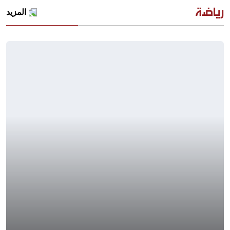
رياضة
المزيد