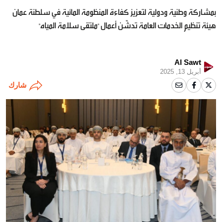
بمشاركة وطنية ودولية لتعزيز كفاءة المنظومة المائية في سلطنة عمان
هيئة تنظيم الخدمات العامة تدشّن أعمال "ملتقى سلامة المياه"
Al Sawt
أبريل 13, 2025
شارك