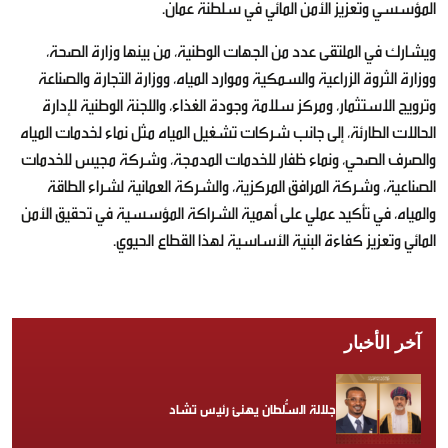
المؤسسي وتعزيز الأمن المائي في سلطنة عمان.
ويشارك في الملتقى عدد من الجهات الوطنية، من بينها وزارة الصحة،
ووزارة الثروة الزراعية والسمكية وموارد المياه، ووزارة التجارة والصناعة
وترويج الاستثمار، ومركز سلامة وجودة الغذاء، واللجنة الوطنية لإدارة
الحالات الطارئة، إلى جانب شركات تشغيل المياه مثل نماء لخدمات المياه
والصرف الصحي، ونماء ظفار للخدمات المدمجة، وشركة مجيس للخدمات
الصناعية، وشركة المرافق المركزية، والشركة العمانية لشراء الطاقة
والمياه، في تأكيد عملي على أهمية الشراكة المؤسسية في تحقيق الأمن
المائي وتعزيز كفاءة البنية الأساسية لهذا القطاع الحيوي.
آخر الأخبار
جلالة السُّلطان يهنئ رئيس تشاد