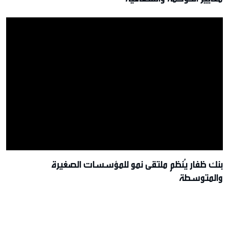
بنك ظفار يُنظم ملتقى نمو للمؤسسات الصغيرة
والمتوسطة