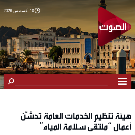
10 أغسطس 2026
هيئة تنظيم الخدمات العامة تدشّن
أعمال “ملتقى سلامة المياه”