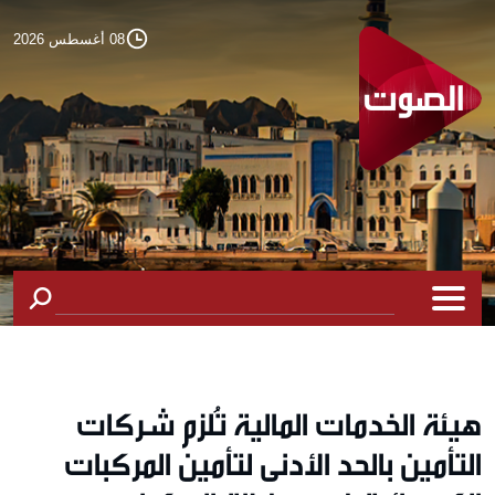
08 أغسطس 2026
هيئة الخدمات المالية تُلزم شركات
التأمين بالحد الأدنى لتأمين المركبات