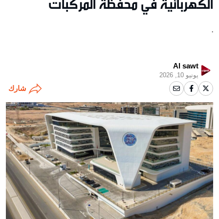
الكهربائية في محفظة المركبات
.
Al sawt
يونيو 10, 2026
شارك