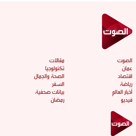
الصوت
مقالات
عمان
تكنولوجيا
اقتصاد
الصحة والجمال
رياضة
السفر
أخبار العالم
بيانات صحفية
فيديو
رمضان