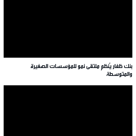
بنك ظفار يُنظم ملتقى نمو للمؤسسات الصغيرة
والمتوسطة