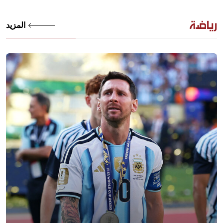
رياضة
المزيد