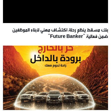
بنك مسقط ينظم رحلة اكتشاف مهني لأبناء الموظفين
ضمن فعالية “Future Banker”