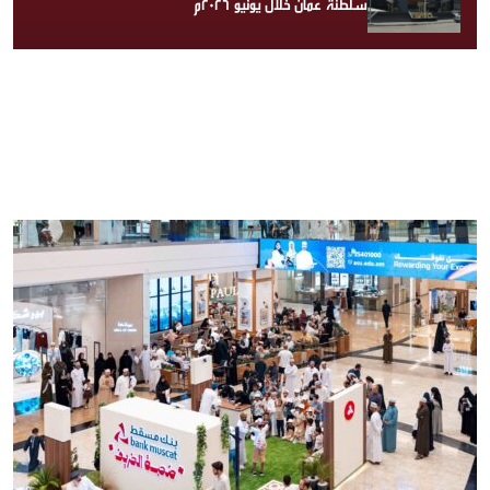
سلطنة عُمان خلال يونيو 2026م