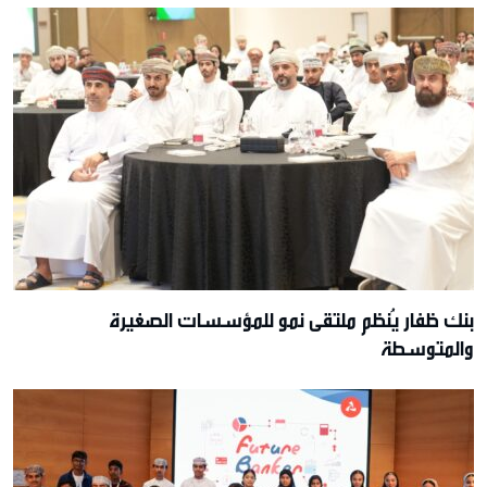
بنك ظفار يُنظم ملتقى نمو للمؤسسات الصغيرة
والمتوسطة