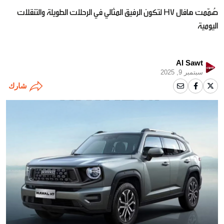
صُمّمت هافال H7 لتكون الرفيق المثالي في الرحلات الطويلة والتنقلات
اليومية
Al Sawt
سبتمبر 9, 2025
شارك