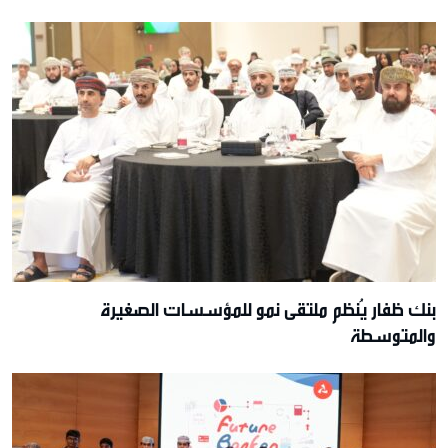
بنك ظفار يُنظم ملتقى نمو للمؤسسات الصغيرة
والمتوسطة