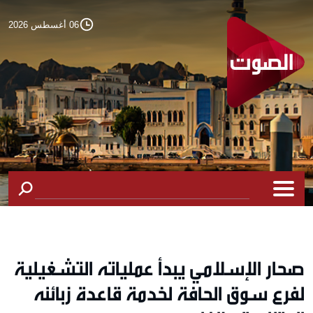
06 أغسطس 2026
صحار الإسلامي يبدأ عملياته التشغيلية
لفرع سوق الحافة لخدمة قاعدة زبائنه