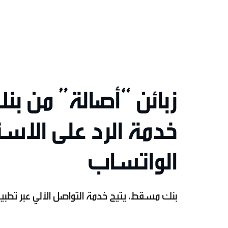
زبائن “أصالة” من 
خدمة الرد على الاس
الواتساب
بنك مسقط، يتيح خدمة التواصل الآلي عبر تطبي