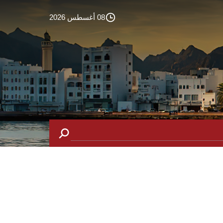
08 أغسطس 2026