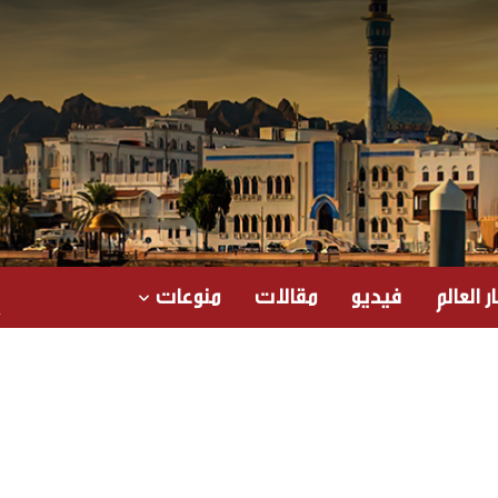
ر العالم
فيديو
مقالات
منوعات