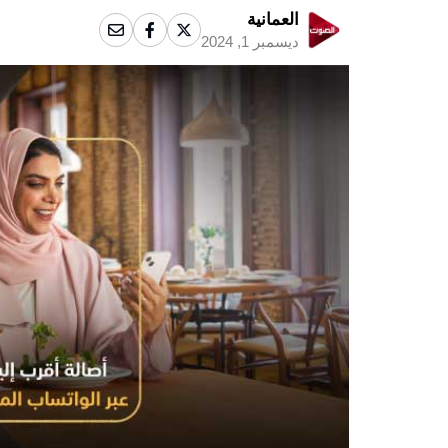
العمانية
ديسمبر 1, 2024