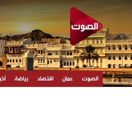
الصوت
عمان
اقتصاد
رياضة
أخبا