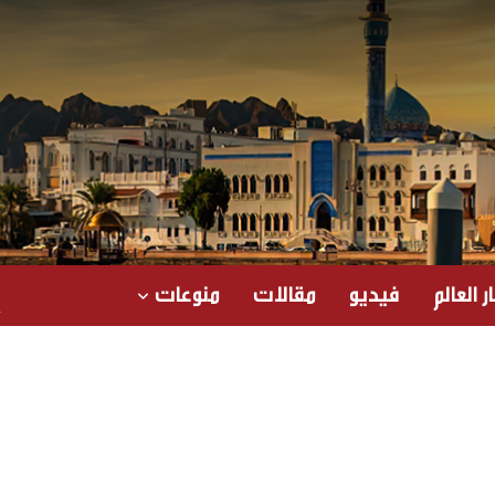
ر العالم
فيديو
مقالات
منوعات