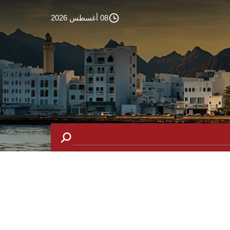
08 أغسطس 2026