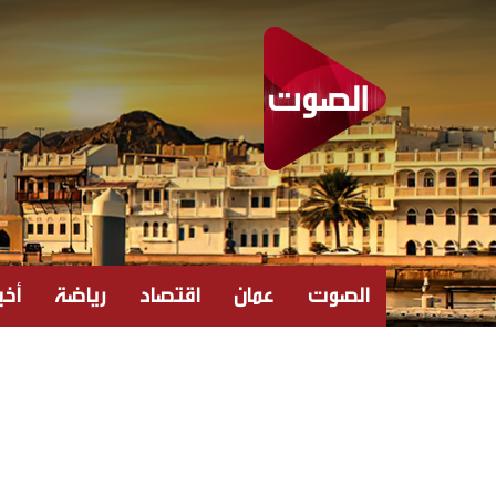
الصوت
عمان
اقتصاد
رياضة
أخبا