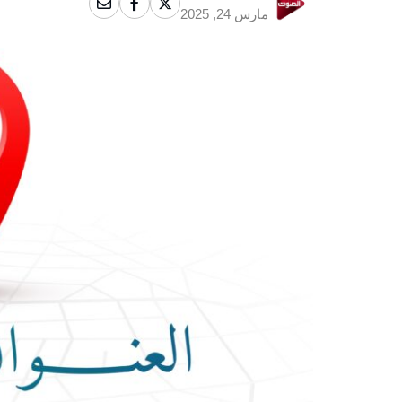
مارس 24, 2025