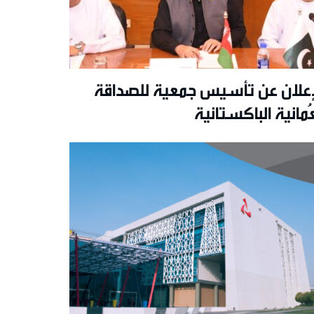
إعلان عن تأسيس جمعية للصداقة
عُمانية الباكستانية