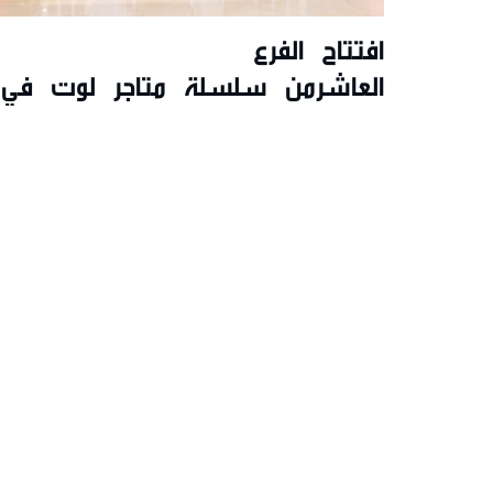
افتتاح الفرع
العاشرمن سلسلة متاجر لوت في
روي