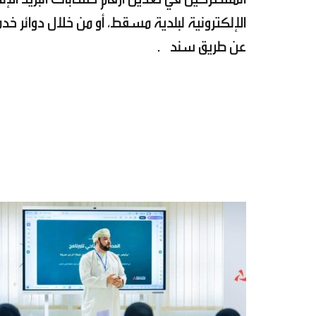
الإلكترونية لبلدية مسقط، أو من خلال دوائر خ
عن طريق سند .