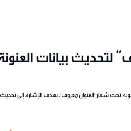
” لتحديث بيانات العنونة
ة تحت شعار "العنوان معروف"، بهدف الإشارة إلى تحديث