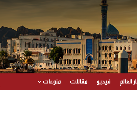
ر العالم
فيديو
مقالات
منوعات