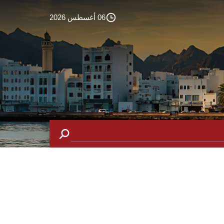
06 أغسطس 2026