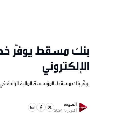
الإلكتروني
يوفّر بنك مسقط، المؤسسة المالية الرائدة في 
الصوت
أكتوبر 6, 2024