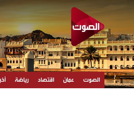
الصوت
عمان
اقتصاد
رياضة
أخبا