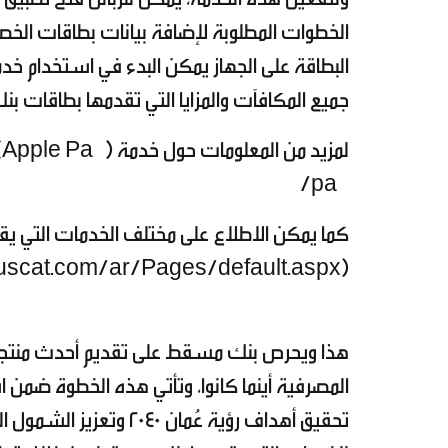
الخطوات المطلوبة لإضافة بيانات بطاقات الخصم
جميع المكافآت والمزايا التي تقدمها بطاقات 
pay/
كما يمكن الاطلاع على مختلف الخدمات التي يق
(https://www.bankmuscat.com/ar/Pages/default.aspx).
هذا ويحرص بنك مسقط على تقديم أحدث منتجات 
المصرفية أينما كانوا، وتأتي هذه الخطوة ضمن 
تحقيق أهداف رؤية عُمان 