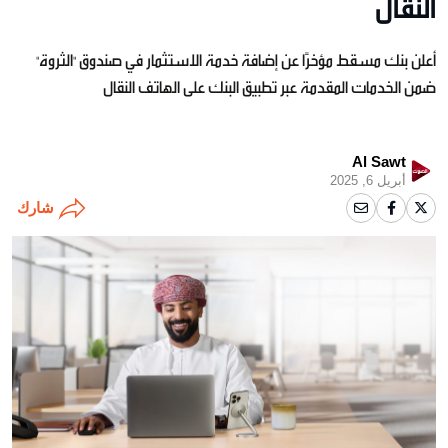
النقال
أعلن بنك مسقط مؤخرًا عن إضافة خدمة الاستثمار في صندوق "الثروة"
ضمن الخدمات المقدمة عبر تطبيق البنك على الهاتف النقال
Al Sawt
أبريل 6, 2025
شارك