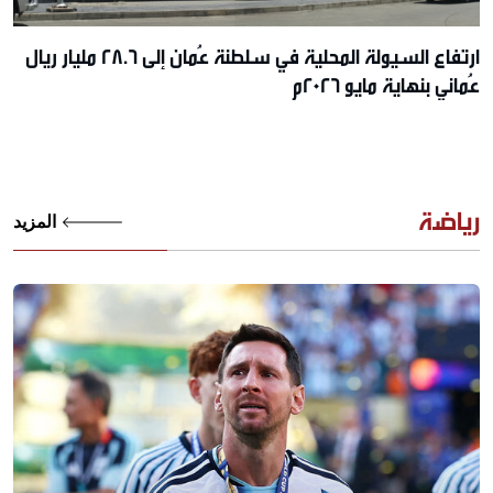
ارتفاع السيولة المحلية في سلطنة عُمان إلى 28.6 مليار ريال
عُماني بنهاية مايو 2026م
رياضة
المزيد