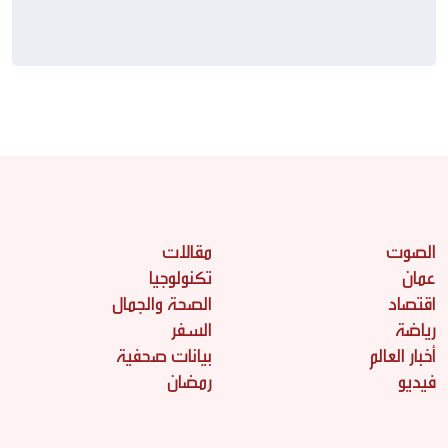
التوالي
الصوت
مقالات
عمان
تكنولوجيا
اقتصاد
الصحة والجمال
رياضة
السفر
أخبار العالم
بيانات صحفية
فيديو
رمضان