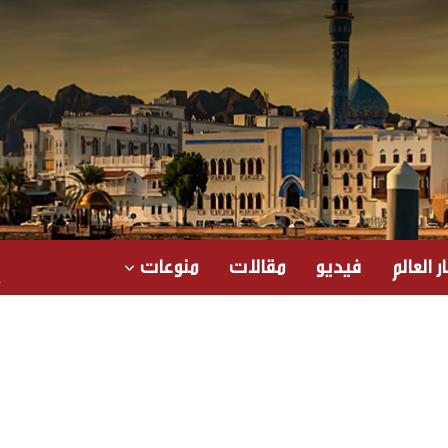
ر العالم
فيديو
مقالات
منوعات