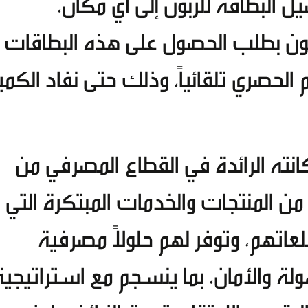
ل البطاقة للزبون إلى أي مكان،
ون بطلب الحصول على هذه البطاقات
الحصري تلقائياً، وذلك حتى نفاد الكمي
ته الرائدة في القطاع المصرفي من
ن المنتجات والخدمات المبتكرة التي
لعاتهم، وتوفر لهم حلولاً مصرفية
لة والأمان، بما ينسجم مع استراتيجية