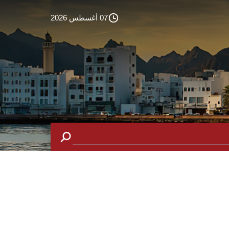
07 أغسطس 2026