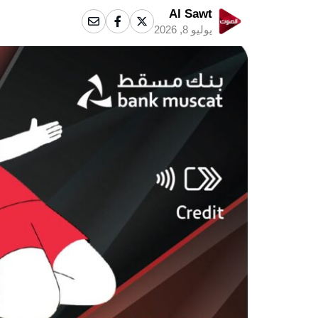
Al Sawt
يوليو 8, 2026