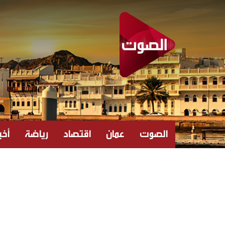
الصوت
عمان
اقتصاد
رياضة
أخبا