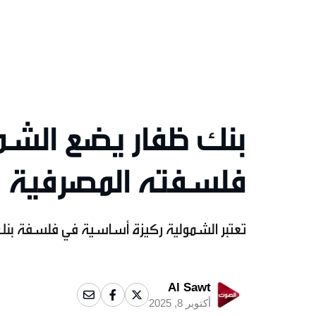
بنك ظفار يضع الشم
فلسفته المصرفية
تعتبر الشمولية ركيزة أساسية في فلسفة بنك
Al Sawt
أكتوبر 8, 2025