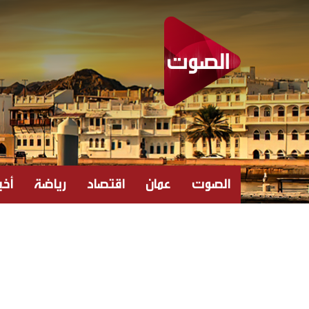
الصوت
عمان
اقتصاد
رياضة
أخبا