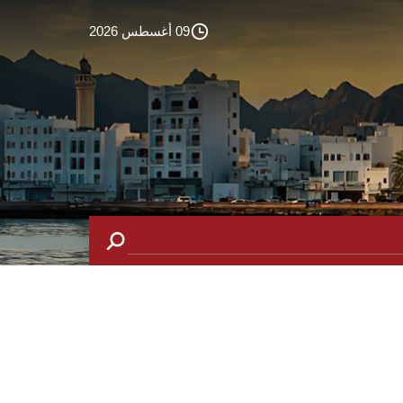
09 أغسطس 2026