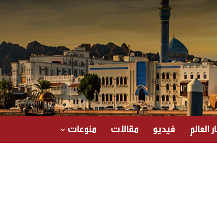
ر العالم
فيديو
مقالات
منوعات