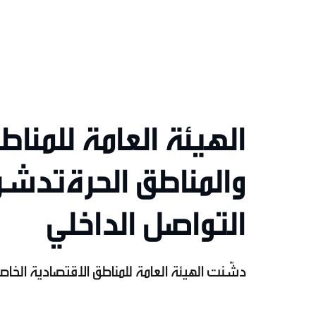
الهيئة العامة للمنا
والمناطق الحرةتدشن
التواصل الداخلي
دشّنت الهيئة العامة للمناطق الاقتصادية الخاصة