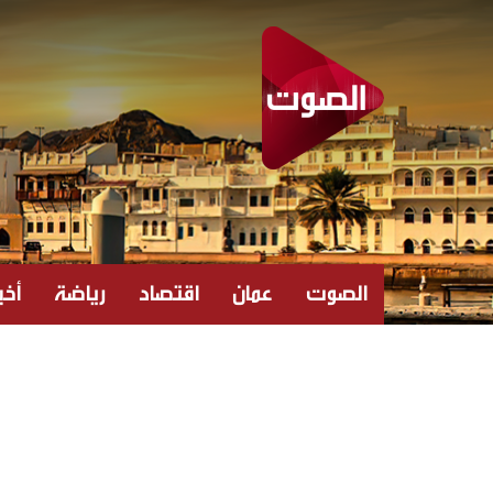
الصوت
عمان
اقتصاد
رياضة
أخبا