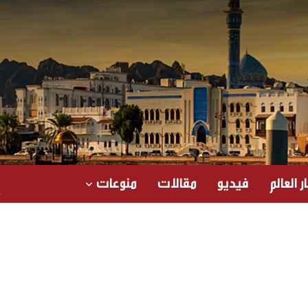
ر العالم
فيديو
مقالات
منوعات