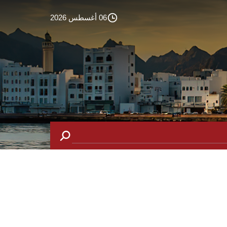
06 أغسطس 2026