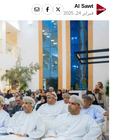
Al Sawt
فبراير 24, 2025