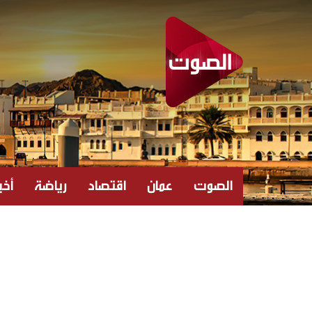
الصوت
عمان
اقتصاد
رياضة
أخبا