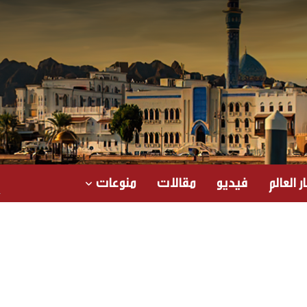
ر العالم
فيديو
مقالات
منوعات