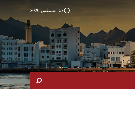
07 أغسطس 2026