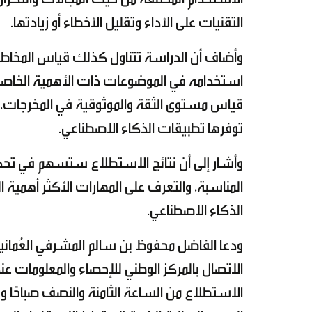
التقنيات على الأداء وتقليل الأخطاء أو زيادتها.
وأضاف أن الدراسة تتناول كذلك قياس المخاطر 
استخدامه في الموضوعات ذات الأهمية الخاصة،
قياس مستوى الثقة والموثوقية في المخرجات، و
توفرها تطبيقات الذكاء الاصطناعي.
وأشار إلى أن نتائج الاستطلاع ستسهم في تحديد أ
المناسبة، والتعرف على المهارات الأكثر أهمية ا
الذكاء الاصطناعي.
ودعا الفاضل محفوظ بن سالم المشرفي العُمانيي
الاستطلاع من الساعة الثامنة والنصف صباحًا و