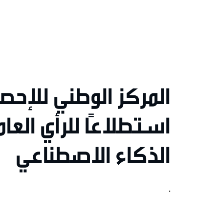
المركز الوطني للإحص
استطلاعًا للرأي الع
الذكاء الاصطناعي
.