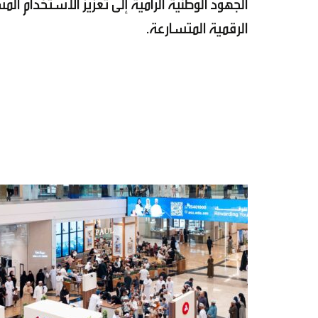
الجهود الوطنية الرامية إلى تعزيز الاستخدام 
الرقمية المتسارعة.