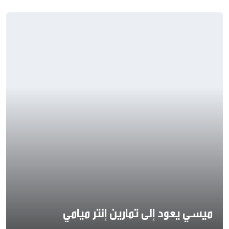
ميسي يعود إلى تمارين إنتر ميامي