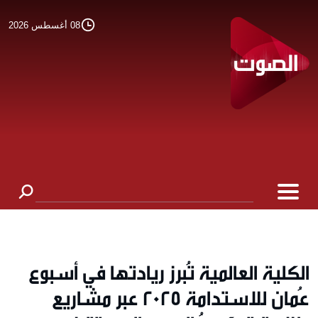
08 أغسطس 2026
الكلية العالمية تُبرز ريادتها في أسبوع
عُمان للاستدامة 2025 عبر مشاريع