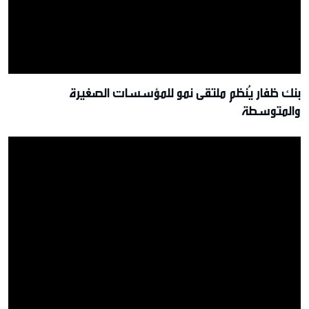
بنك ظفار يُنظم ملتقى نمو للمؤسسات الصغيرة
والمتوسطة