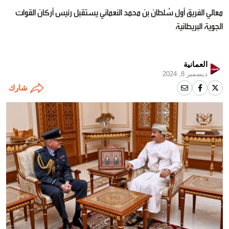
معالي الفريق أول سُلطان بن محمد النعماني يستقبل رئيس أركان القوات
الجوية البريطانية
العمانية
ديسمبر 8, 2024
شارك