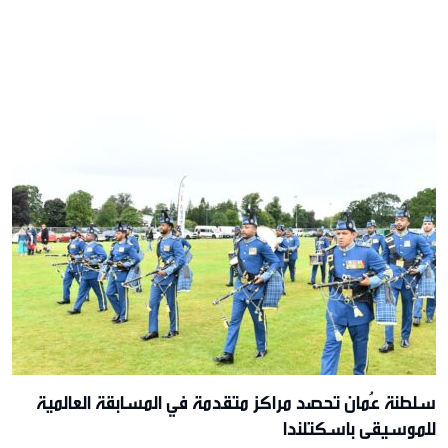
سلطنة عُمان تحصد مراكز متقدمة في المسابقة العالمية
للموسيقى باسكتلندا