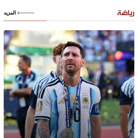
رياضة
المزيد