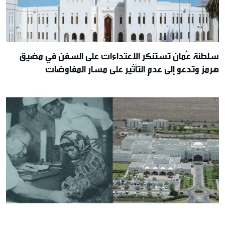
سلطنة عُمان تستنكر الاعتداءات على السفن في مضيق
هرمز وتدعو إلى عدم التأثير على مسار المفاوضات