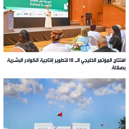
افتتاح المؤتمر الخليجي الـ 15 لتطوير إنتاجية الكوادر البشرية
بصلالة