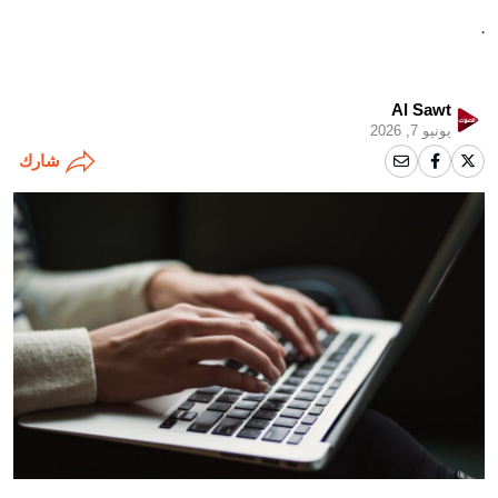
.
Al Sawt
يونيو 7, 2026
شارك