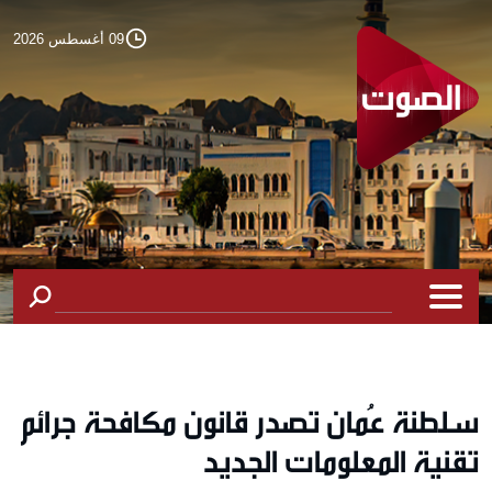
09 أغسطس 2026
سلطنة عُمان تصدر قانون مكافحة جرائم
تقنية المعلومات الجديد