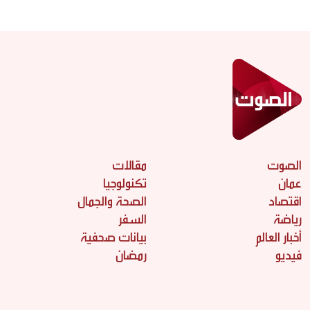
الصوت
مقالات
عمان
تكنولوجيا
اقتصاد
الصحة والجمال
رياضة
السفر
أخبار العالم
بيانات صحفية
فيديو
رمضان