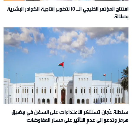
افتتاح المؤتمر الخليجي الـ 15 لتطوير إنتاجية الكوادر البشرية
بصلالة
سلطنة عُمان تستنكر الاعتداءات على السفن في مضيق
هرمز وتدعو إلى عدم التأثير على مسار المفاوضات