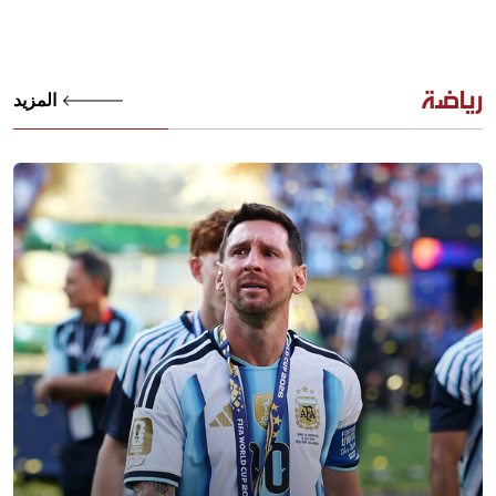
رياضة
المزيد