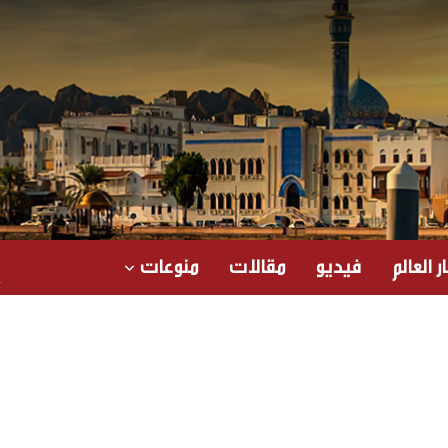
ر العالم
فيديو
مقالات
منوعات