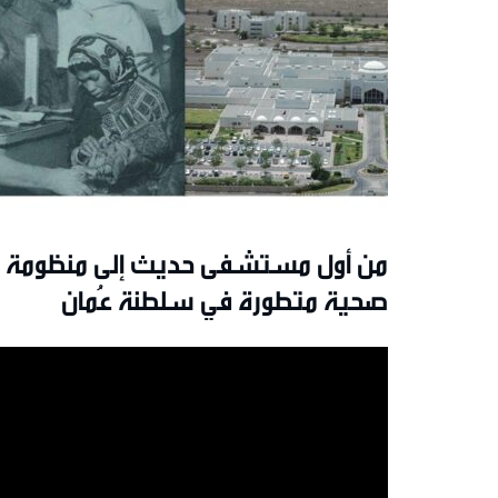
من أول مستشفى حديث إلى منظومة
صحية متطورة في سلطنة عُمان