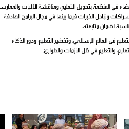
أعضاء في المنظمة بتحويل التعليم، ومناقشة الآليات والممارس
لشراكات وتبادل الخبرات فيما بينها في مجال البرامج الهادفة
ناسبة لضمان متابعته.
تعليم في العالم الإسلامي، وتخضير التعليم، ودور الذكاء
ليم، والتعليم في ظل الأزمات والطوارئ.