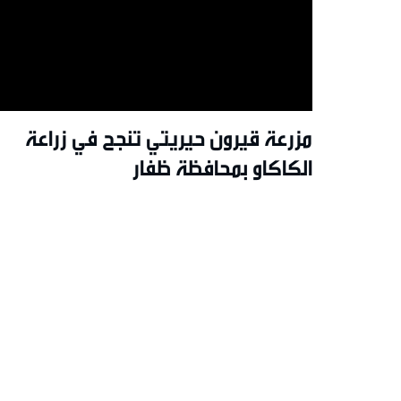
مزرعة قيرون حيريتي تنجح في زراعة
الكاكاو بمحافظة ظفار