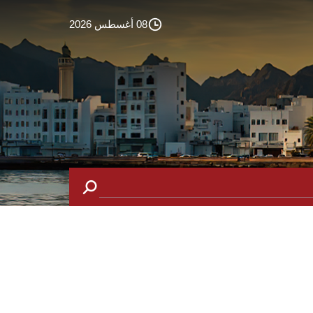
08 أغسطس 2026