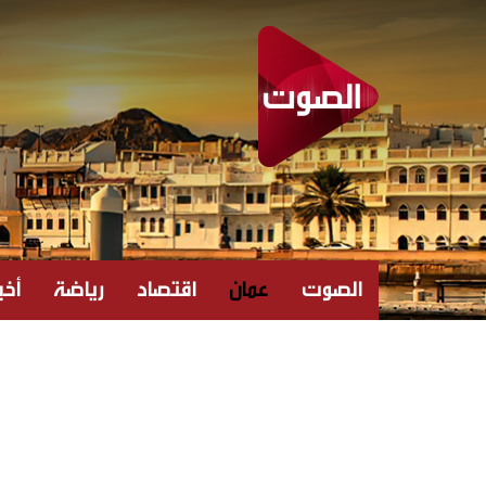
الصوت
عمان
اقتصاد
رياضة
أخبا