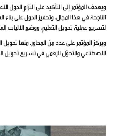
ويهدف المؤتمر إلى التأكيد على التزام الدول ال
الناجحة في هذا المجال، وتحفيز الدول على بناء ا
لتسريع عملية تحويل التعليم، ووضع الآليات الم
ويركز المؤتمر على عدد من المحاور، منها تحويل ال
الاصطناعي والتحوّل الرقمي في تسريع تحويل التع