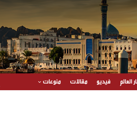
ر العالم
فيديو
مقالات
منوعات