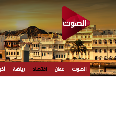
الصوت
عمان
اقتصاد
رياضة
أخبا