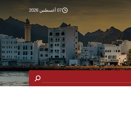
07 أغسطس 2026