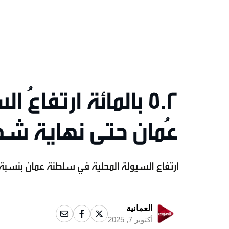
5.2 بالمائة ارتفاع
عُمان حتى نهاية شهر يو
ارتفاع السيولة المحلية في سلطنة عمان بنسبة 5.2 بالمائة خلال شهر يوليو 025
العمانية
أكتوبر 7, 2025