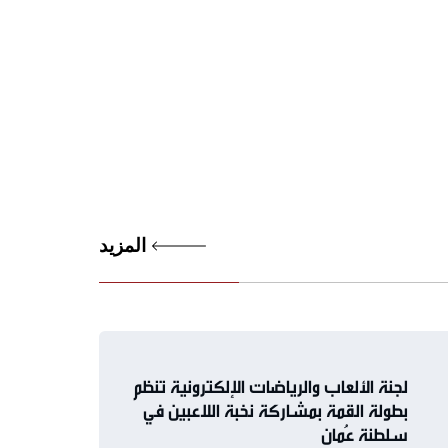
المزيد
لجنة الألعاب والرياضات الإلكترونية تنظم
بطولة القمة بمشاركة نخبة اللاعبين في
سلطنة عُمان