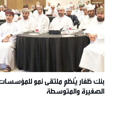
بنك ظفار يُنظم ملتقى نمو للمؤسسات
الصغيرة والمتوسطة