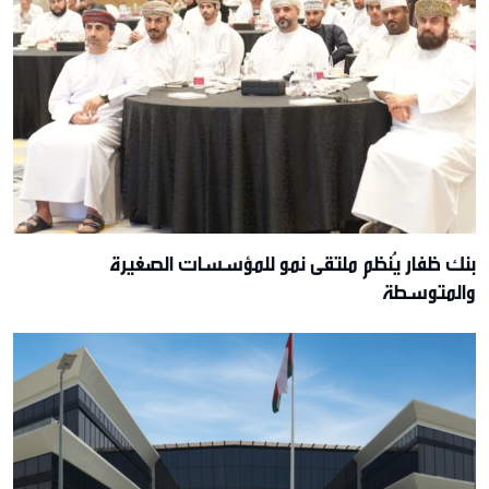
بنك ظفار يُنظم ملتقى نمو للمؤسسات الصغيرة
والمتوسطة