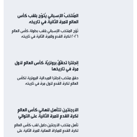
المُنتخبُ الإسباني يُتوّج بلقب كأس
العالم للمرة الثانية في تاريخه
تُوّج المنتخب الإسباني بلقب بطولة كأس العالم
2026 لكرة القدم وللمرة الثانية في تاريخه
إنجلترا تحقّقُ برونزيّة كأس العالم لأول
مرة في تاريخها
حقق منتخب إنجلترا الميدالية البرونزية لكأس
العالم لكرة القدم لأول مرة في تاريخه
الأرجنتين تتأهل لنهائي كأس العالم
لكرة القدم للمرة الثانية على التوالي
تأهل منتخب الأرجنتين حامل لقب كأس العالم
لكرة القدم للمباراة النهائية للمرة الثانية على
التوالي