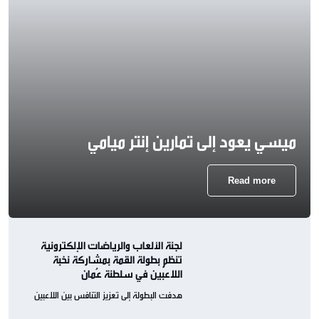
ميسي يعود إلى تمارين إنتر ميامي
Read more
لجنة الألعاب والرياضات الإلكترونية
تنظم بطولة القمة بمشاركة نخبة
اللاعبين في سلطنة عُمان
هدفت البطولة إلى تعزيز التنافس بين اللاعبين