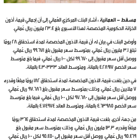
مسقط - العمانية :
أشار البنك المركزي العُماني إلى أن إجمالي قيمة أذون
الخزانة الحكومية المخصصة لهذا الأسبوع بلغ 23.4 مليون ريال عُماني.
وأوضح البنك في بيان له أن قيمة الأذون المخصصة لمدة استحقاق 28 يومًا
تبلغ 3.1 مليون ريال عُماني، بمتوسط سعر مقبول بلغ 99.671 ريال عُماني،
ووصل أقل سعر مقبول إلى 99.670 لكل 100 ريال عُماني، فيما بلغ متوسط
سعر الخصم 4.28917 بالمائة، ومتوسط العائد 4.30333 بالمائة.
في حين بلغت قيمة الأذون المخصصة لمدة استحقاق 182 يومًا مبلغًا وقدره
7 ملايين ريال عُماني، وذلك بمتوسط سعر مقبول بلغ 97.686 ريال عُماني،
ووصل أقل سعر مقبول إلى 97.680 لكل 100 ريال عُماني، فيما بلغ متوسط
سعر الخصم 4.63985 بالمائة، ومتوسط العائد 4.74974 بالمائة.
من جهة أخرى، بلغت قيمة الأذون المخصصة لمدة استحقاق 364 يومًا
مبلغًا وقدره 13.3 مليون ريال عُماني، وذلك بمتوسط سعر مقبول بلغ
95.469 ريال عُماني، ووصل أقل سعر مقبول إلى 95.450 لكل 100 ريال عُماني،