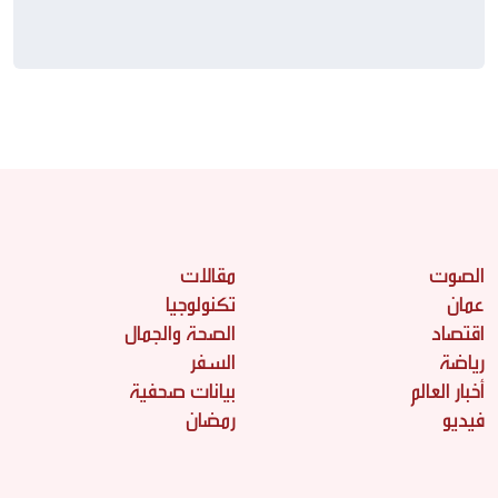
الصوت
مقالات
عمان
تكنولوجيا
اقتصاد
الصحة والجمال
رياضة
السفر
أخبار العالم
بيانات صحفية
فيديو
رمضان