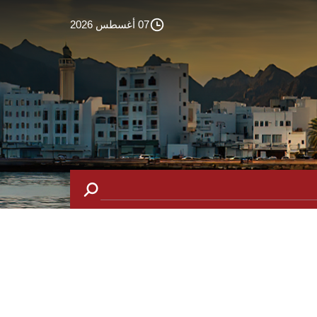
07 أغسطس 2026