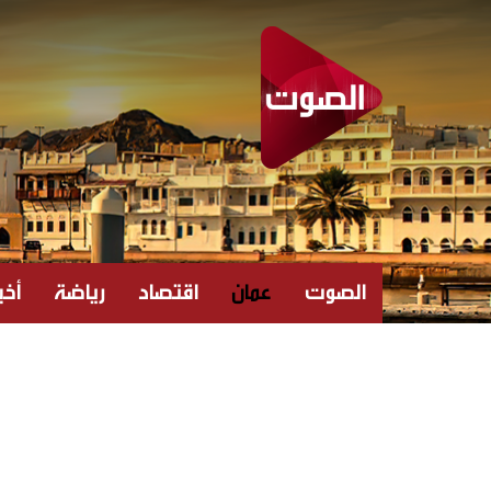
الصوت
عمان
اقتصاد
رياضة
أخبا