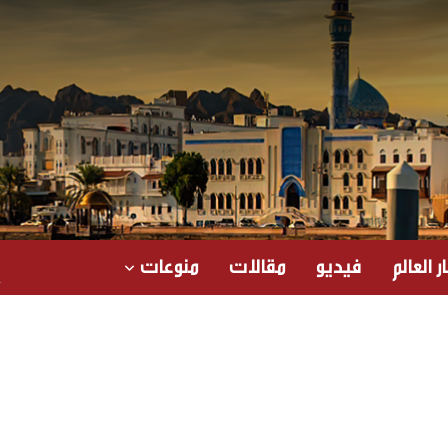
ر العالم
فيديو
مقالات
منوعات