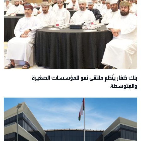
بنك ظفار يُنظم ملتقى نمو للمؤسسات الصغيرة
والمتوسطة