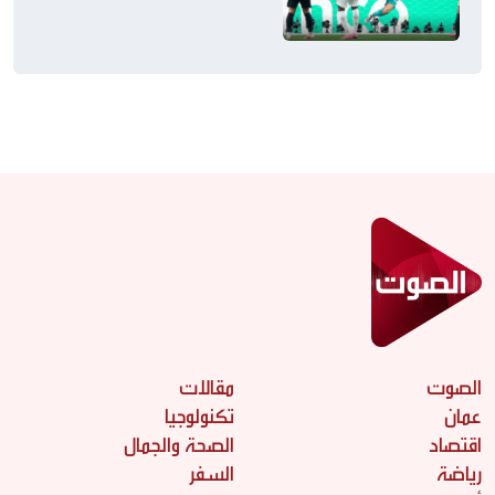
التوالي
الصوت
مقالات
عمان
تكنولوجيا
اقتصاد
الصحة والجمال
رياضة
السفر