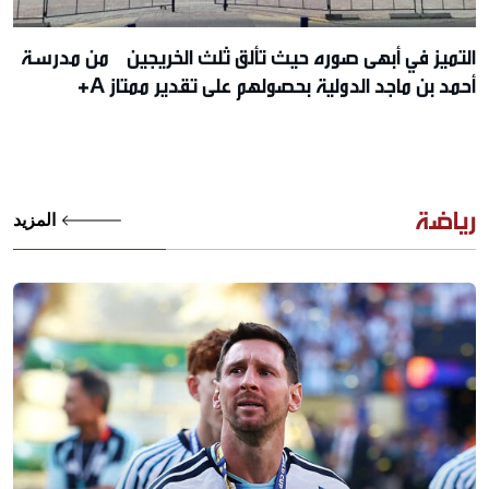
التميز في أبهى صوره حيث تألق ثلث الخريجين من مدرسة
أحمد بن ماجد الدولية بحصولهم على تقدير ممتاز A+
رياضة
المزيد