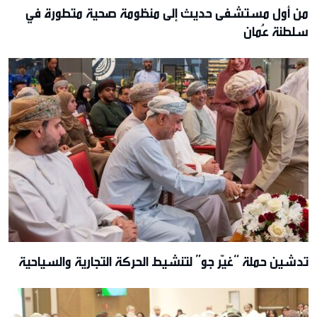
من أول مستشفى حديث إلى منظومة صحية متطورة في
سلطنة عُمان
تدشين حملة “غيّر جو” لتنشيط الحركة التجارية والسياحية