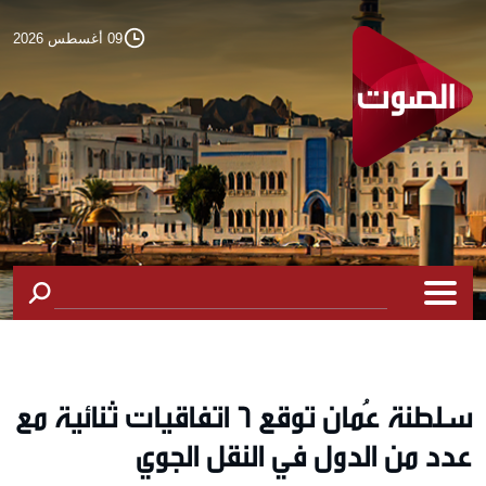
09 أغسطس 2026
سلطنة عُمان توقع 6 اتفاقيات ثنائية مع
عدد من الدول في النقل الجوي