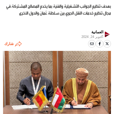
بهدف تنظيم الجوانب التشغيلية والفنية بما يخدم المصالح المشتركة في
مجال تنظيم خدمات النقل الجوي بين سلطنة عُمان والدول الأخرى
العمانية
أكتوبر 24, 2024
شارك