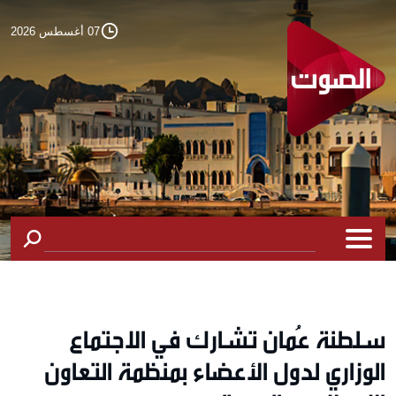
07 أغسطس 2026
سلطنة عُمان تشارك في الاجتماع
الوزاري لدول الأعضاء بمنظمة التعاون