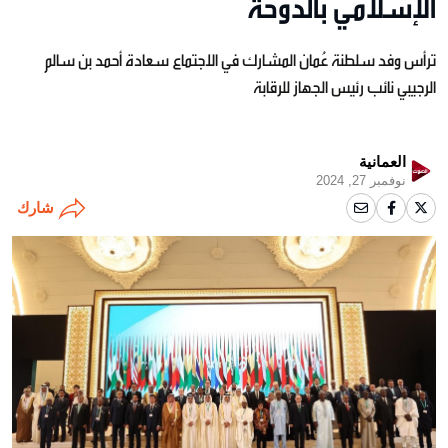
الإسلامي بالدوحة
ترأس وفد سلطنة عُمان المشارك في الاجتماع سعادة أحمد بن سالم
الرجيبي نائب رئيس الجهاز للرقابة
العمانية
نوفمبر 27, 2024
شارك