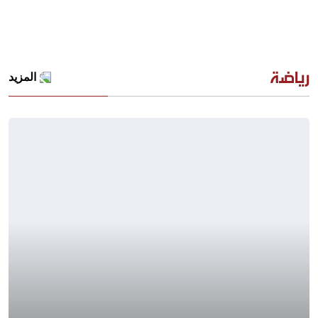
رياضة
المزيد