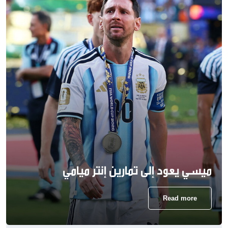
ميسي يعود إلى تمارين إنتر ميامي
Read more