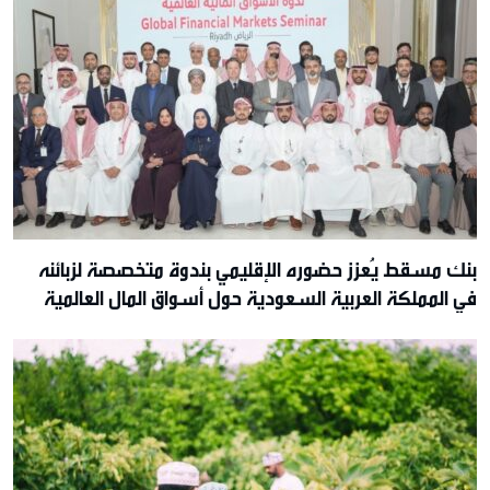
بنك مسقط يُعزز حضوره الإقليمي بندوة متخصصة لزبائنه
في المملكة العربية السعودية حول أسواق المال العالمية