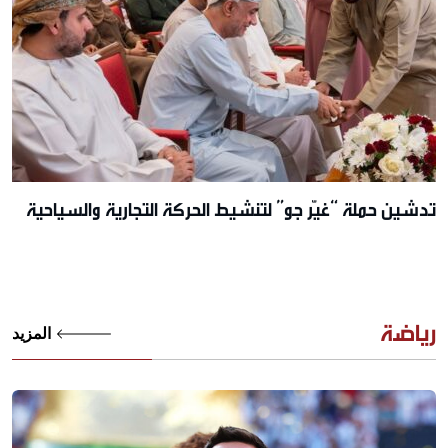
تدشين حملة “غيّر جو” لتنشيط الحركة التجارية والسياحية
رياضة
المزيد