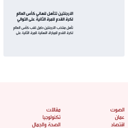
الأرجنتين تتأهل لنهائي كأس العالم
لكرة القدم للمرة الثانية على التوالي
تأهل منتخب الأرجنتين حامل لقب كأس العالم
لكرة القدم للمباراة النهائية للمرة الثانية على
التوالي
الصوت
مقالات
عمان
تكنولوجيا
اقتصاد
الصحة والجمال