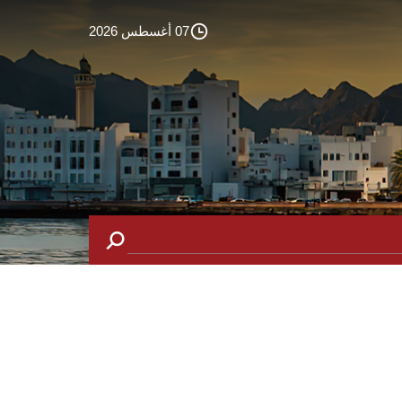
07 أغسطس 2026