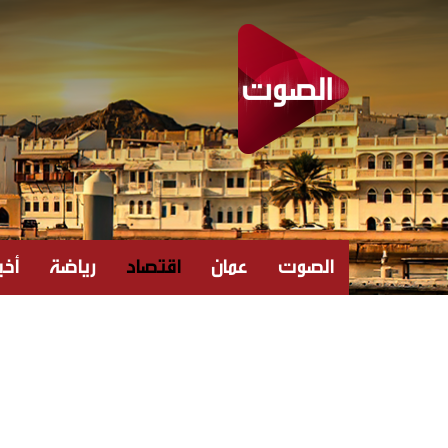
الصوت
عمان
اقتصاد
رياضة
أخبا