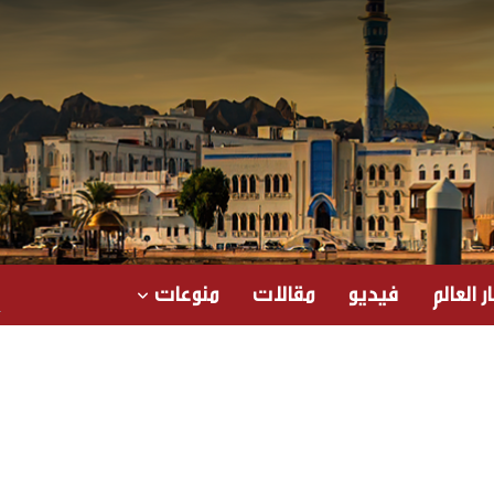
ر العالم
فيديو
مقالات
منوعات