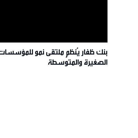
بنك ظفار يُنظم ملتقى نمو للمؤسسات
الصغيرة والمتوسطة