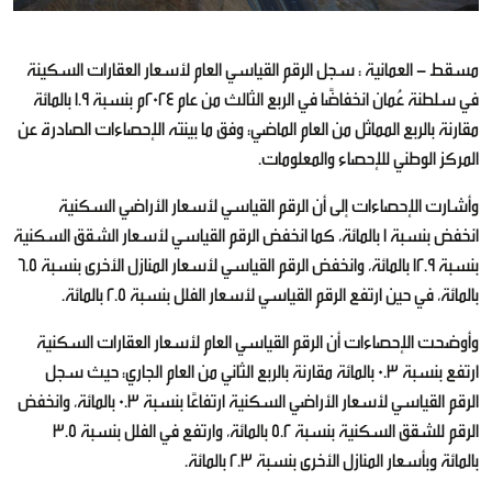
مسقط - العمانية : سجل الرقم القياسي العام لأسعار العقارات السكينة
في سلطنة عُمان انخفاضًا في الربع الثالث من عام 2024م بنسبة 1.9 بالمائة
مقارنة بالربع المماثل من العام الماضي؛ وفق ما بينته الإحصاءات الصادرة عن
المركز الوطني للإحصاء والمعلومات.
وأشارت الإحصاءات إلى أن الرقم القياسي لأسعار الأراضي السكنية
انخفض بنسبة 1 بالمائة، كما انخفض الرقم القياسي لأسعار الشقق السكنية
بنسبة 12.9 بالمائة، وانخفض الرقم القياسي لأسعار المنازل الأخرى بنسبة 6.5
بالمائة، في حين ارتفع الرقم القياسي لأسعار الفلل بنسبة 2.5 بالمائة.
وأوضحت الإحصاءات أن الرقم القياسي العام لأسعار العقارات السكنية
ارتفع بنسبة 0.3 بالمائة مقارنة بالربع الثاني من العام الجاري؛ حيث سجل
الرقم القياسي لأسعار الأراضي السكنية ارتفاعًا بنسبة 0.3 بالمائة، وانخفض
الرقم للشقق السكنية بنسبة 5.2 بالمائة، وارتفع في الفلل بنسبة 3.5
بالمائة وبأسعار المنازل الأخرى بنسبة 2.3 بالمائة.