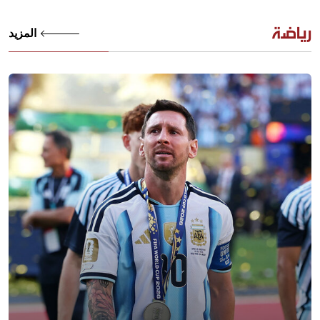
رياضة
المزيد