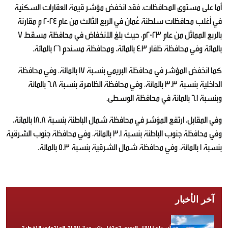
أما على مستوى المحافظات، فقد انخفض مؤشر قيمة العقارات السكنية
في أغلب محافظات سلطنة عُمان في الربع الثالث من عام 2024 م مقارنة
بالربع المماثل من عام 2023م، حيث بلغ الانخفاض في محافظة مسقط 7
بالمائة وفي محافظة ظفار 4.3 بالمائة، ومحافظة مسندم 26 بالمائة.
كما انخفض المؤشر في محافظة البريمي بنسبة 17 بالمائة، وفي محافظة
الداخلية بنسبة 3.3 بالمائة، وفي محافظة الظاهرة بنسبة 6.8 بالمائة
وبنسبة 6.1 بالمائة في محافظة الوسطى.
وفي المقابل، ارتفع المؤشر في محافظة شمال الباطنة بنسبة 18.8 بالمائة،
وفي محافظة جنوب الباطنة بنسبة 3.1 بالمائة، وفي محافظة جنوب الشرقية
بنسبة 1 بالمائة، وفي محافظة شمال الشرقية بنسبة 5.3 بالمائة.
آخر الأخبار