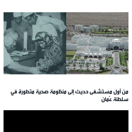
من أول مستشفى حديث إلى منظومة صحية متطورة في
سلطنة عُمان