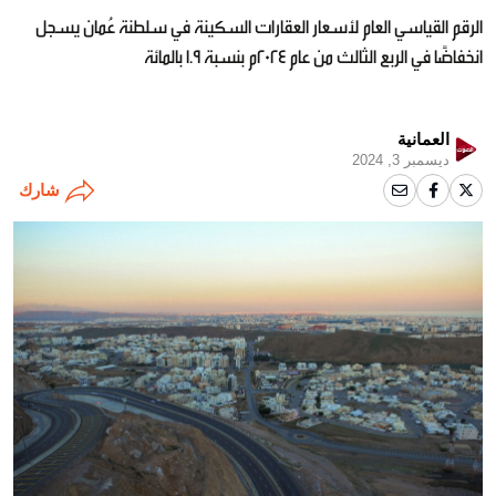
الرقم القياسي العام لأسعار العقارات السكينة في سلطنة عُمان يسجل
انخفاضًا في الربع الثالث من عام 2024م بنسبة 1.9 بالمائة
العمانية
ديسمبر 3, 2024
شارك