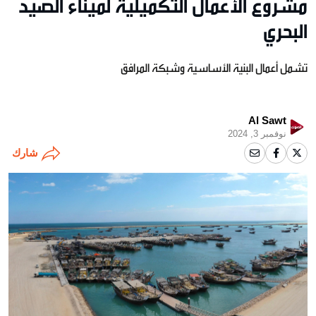
مشروع الأعمال التكميلية لميناء الصيد
البحري
تشمل أعمال البنية الأساسية وشبكة المرافق
Al Sawt
نوفمبر 3, 2024
شارك