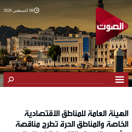
08 أغسطس 2026
الهيئة العامة للمناطق الاقتصادية
الخاصة والمناطق الحرة تطرح مناقصة