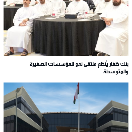
بنك ظفار يُنظم ملتقى نمو للمؤسسات الصغيرة
والمتوسطة