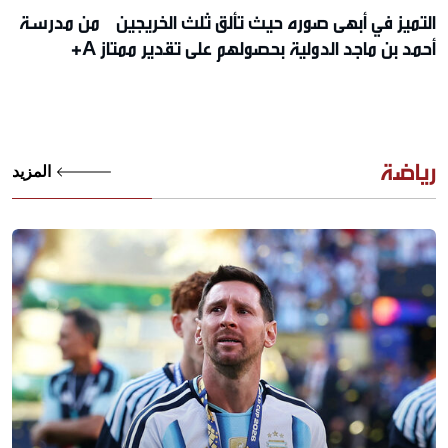
التميز في أبهى صوره حيث تألق ثلث الخريجين من مدرسة
أحمد بن ماجد الدولية بحصولهم على تقدير ممتاز A+
رياضة
المزيد