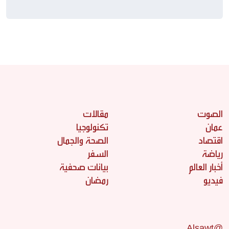
الصوت
مقالات
عمان
تكنولوجيا
اقتصاد
الصحة والجمال
رياضة
السفر
أخبار العالم
بيانات صحفية
فيديو
رمضان
@Alsawt