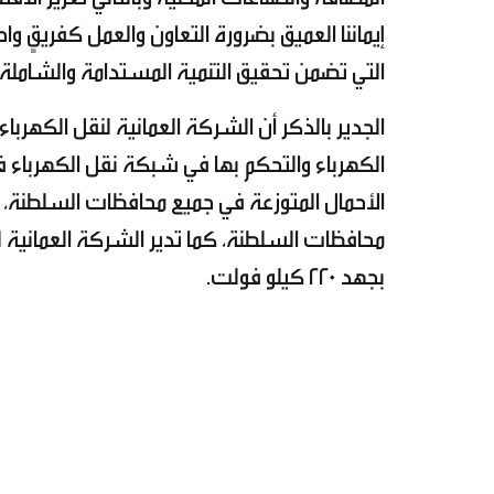
إيماننا العميق بضرورة التعاون والعمل كفريقٍ و
التي تضمن تحقيق التنمية المستدامة والشاملة في
الجدير بالذكر أن الشركة العمانية لنقل الكه
الكهرباء والتحكم بها في شبكة نقل الكهرباء ف
محافظات السلطنة، كما تدير الشركة العمانية ل
بجهد 220 كيلو فولت.