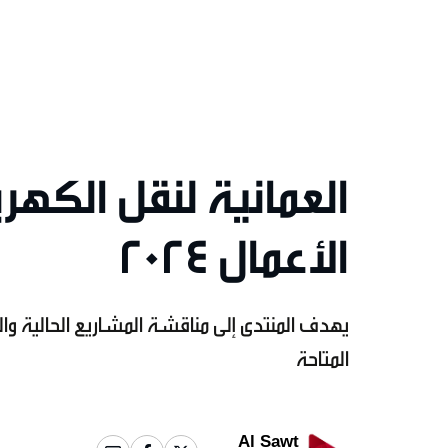
العمانية لنقل الكهر
الأعمال 2024
يهدف المنتدى إلى مناقشة المشاريع الحالية وا
المتاحة
Al Sawt