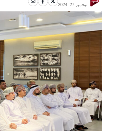
نوفمبر 27, 2024