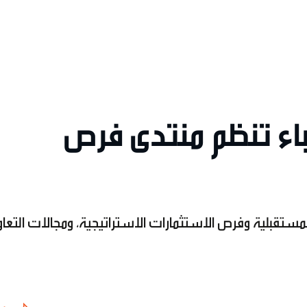
باء تنظم منتدى فرص
لمستقبلية وفرص الاستثمارات الاستراتيجية، ومجالات التعا