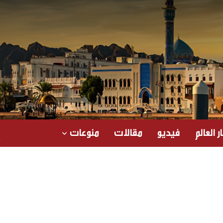
ر العالم
فيديو
مقالات
منوعات