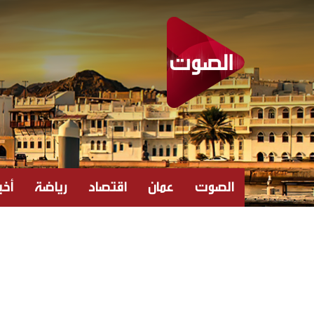
الصوت
عمان
اقتصاد
رياضة
أخبا