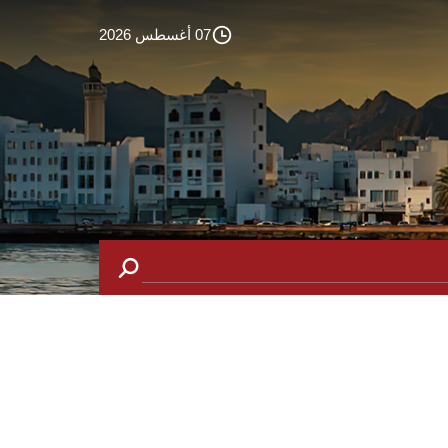
07 أغسطس 2026