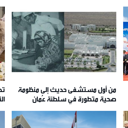
من أول مستشفى حديث إلى منظومة
تد
صحية متطورة في سلطنة عُمان
ال