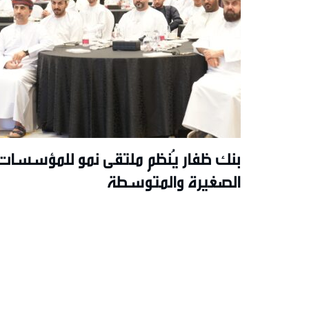
بنك ظفار يُنظم ملتقى نمو للمؤسسات
الصغيرة والمتوسطة