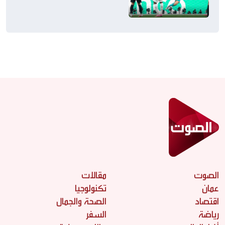
الصوت
مقالات
عمان
تكنولوجيا
اقتصاد
الصحة والجمال
رياضة
السفر