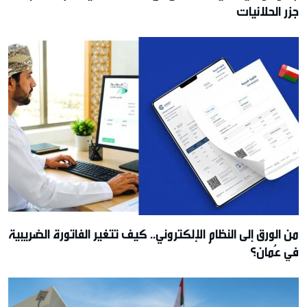
جزر الحلانيات
من الورق إلى النظام الإلكتروني.. كيف تتغير الفاتورة الضريبية
في عُمان؟