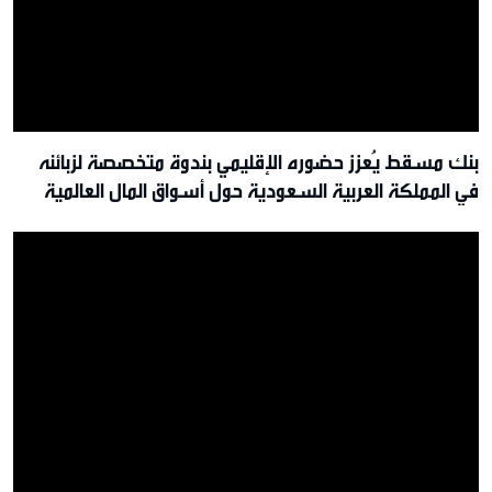
بنك مسقط يُعزز حضوره الإقليمي بندوة متخصصة لزبائنه
في المملكة العربية السعودية حول أسواق المال العالمية