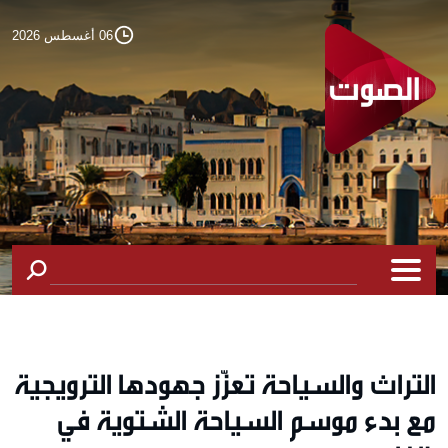
06 أغسطس 2026
التراث والسياحة تعزّز جهودها الترويجية
مع بدء موسم السياحة الشتوية في