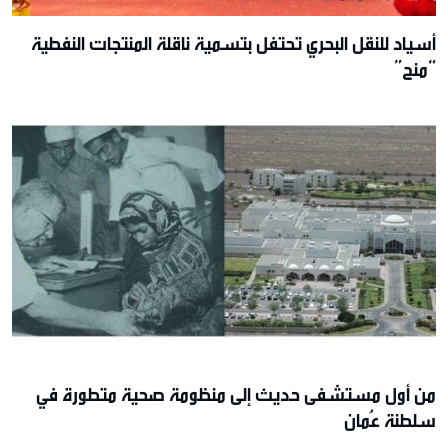
أسياد للنقل البحري تحتفل بتسمية ناقلة المنتجات النفطية
“منح”
من أول مستشفى حديث إلى منظومة صحية متطورة في
سلطنة عُمان