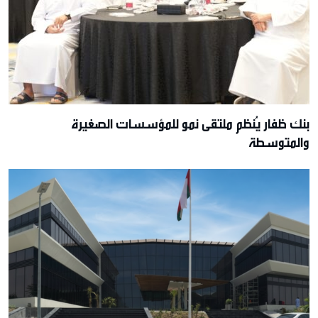
بنك ظفار يُنظم ملتقى نمو للمؤسسات الصغيرة
والمتوسطة