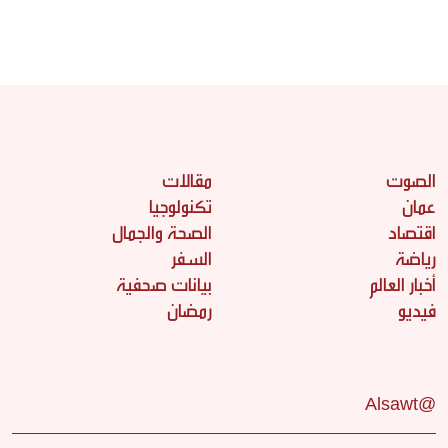
الصوت
مقالات
عمان
تكنولوجيا
اقتصاد
الصحة والجمال
رياضة
السفر
أخبار العالم
بيانات صحفية
فيديو
رمضان
@Alsawt