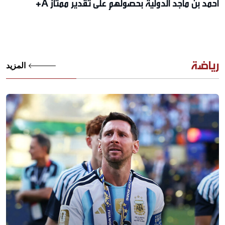
أحمد بن ماجد الدولية بحصولهم على تقدير ممتاز A+
رياضة
المزيد