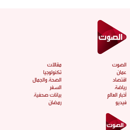
الصوت
مقالات
عمان
تكنولوجيا
اقتصاد
الصحة والجمال
رياضة
السفر
أخبار العالم
بيانات صحفية
فيديو
رمضان