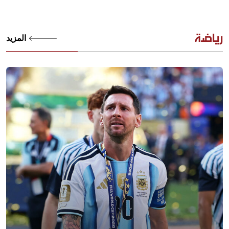
رياضة
المزيد