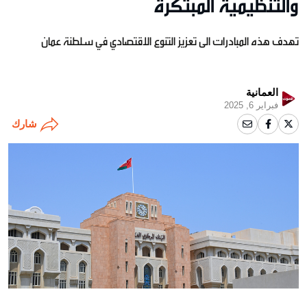
والتنظيمية المبتكرة
تهدف هذه المبادرات الى تعزيز التنوع الاقتصادي في سلطنة عمان
العمانية
فبراير 6, 2025
شارك