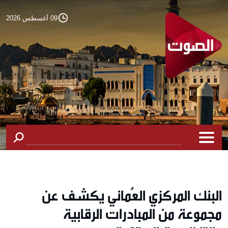
09 أغسطس 2026
البنك المركزي العُماني يكشف عن
مجموعة من المبادرات الرقابية