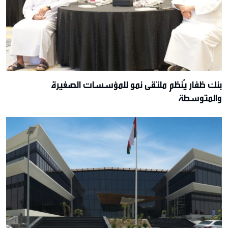
بنك ظفار يُنظم ملتقى نمو للمؤسسات الصغيرة
والمتوسطة