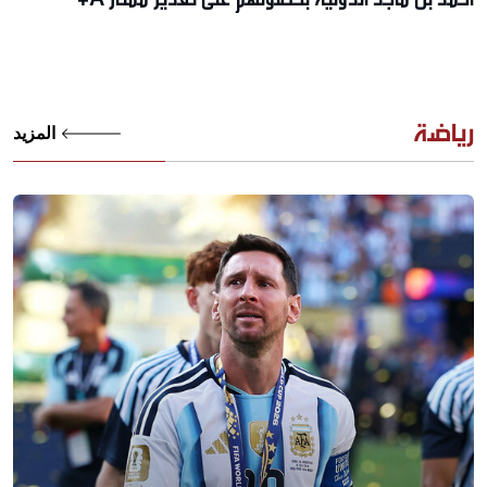
رياضة
المزيد