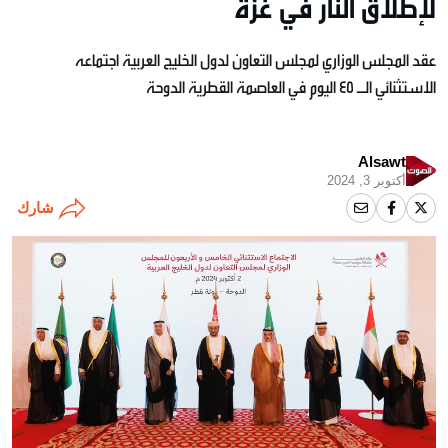
لإطلاق النار في غزة
عقد المجلس الوزاري لمجلس التعاون لدول الخليج العربية اجتماعه
الاستثنائي الـ 45 اليوم في العاصمة القطرية الدوحة
Alsawt
أكتوبر 3, 2024
شارك