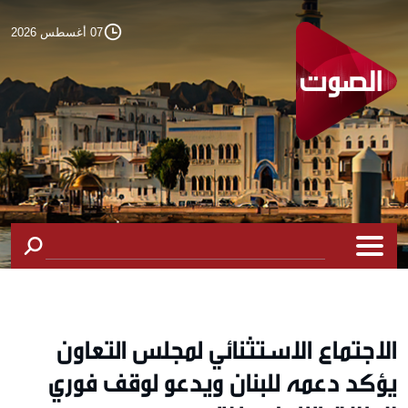
07 أغسطس 2026
الاجتماع الاستثنائي لمجلس التعاون
يؤكد دعمه للبنان ويدعو لوقف فوري