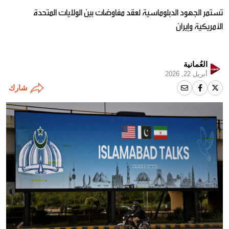
تستمر الجهود الدبلوماسية لعقد مفاوضات بين الولايات المتحدة
الأمريكية وإيران
العُمانية
أبريل 22, 2026
شارك