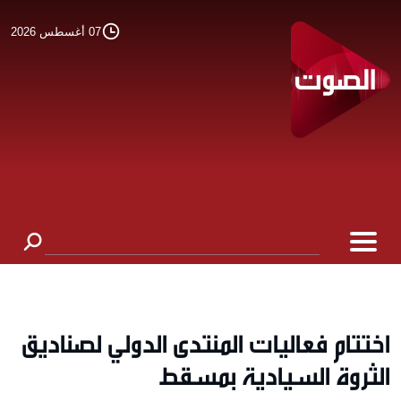
07 أغسطس 2026
اختتام فعاليات المنتدى الدولي لصناديق
الثروة السيادية بمسقط