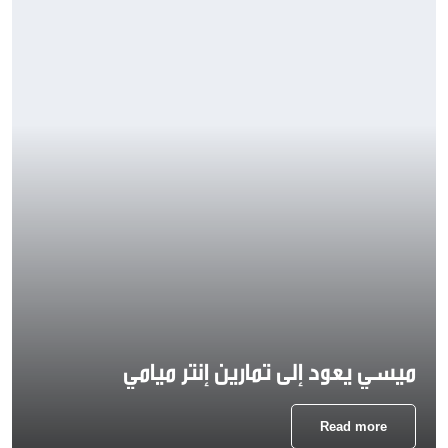
ميسي يعود إلى تمارين إنتر ميامي
Read more