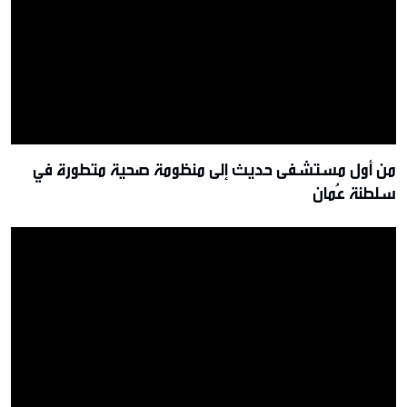
من أول مستشفى حديث إلى منظومة صحية متطورة في
سلطنة عُمان