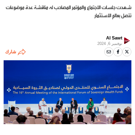
شهدت جلسات الاجتماع والمؤتمر المصاحب له مناقشة عدة موضوعات
تتصل بعالم الاستثمار
Al Sawt
نوفمبر 6, 2024
شارك