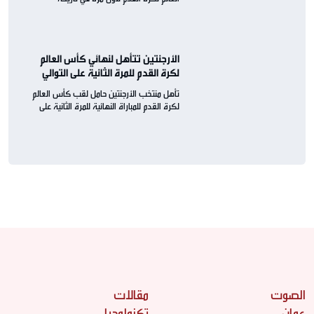
الأرجنتين تتأهل لنهائي كأس العالم
لكرة القدم للمرة الثانية على التوالي
تأهل منتخب الأرجنتين حامل لقب كأس العالم
لكرة القدم للمباراة النهائية للمرة الثانية على
التوالي
الصوت
مقالات
عمان
تكنولوجيا