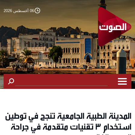
06 أغسطس 2026
المدينة الطبية الجامعية تنجح في توطين
استخدام 3 تقنيات متقدمة في جراحة