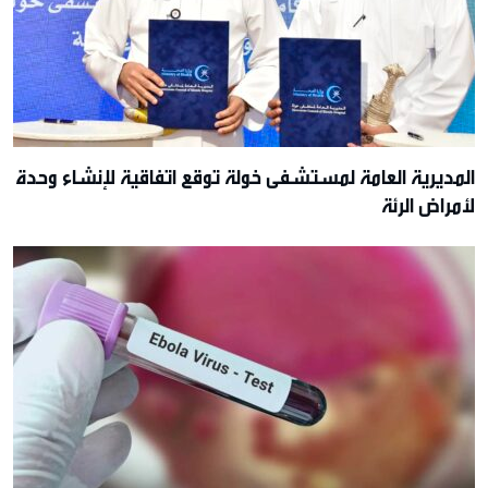
المديرية العامة لمستشفى خولة توقع اتفاقية لإنشاء وحدة
لأمراض الرئة