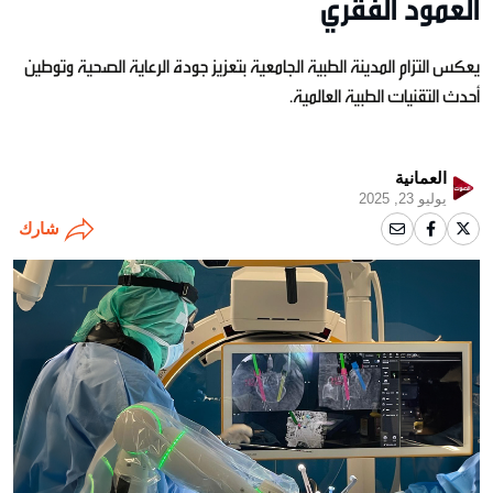
العمود الفقري
يعكس التزام المدينة الطبية الجامعية بتعزيز جودة الرعاية الصحية وتوطين
أحدث التقنيات الطبية العالمية.
العمانية
يوليو 23, 2025
شارك