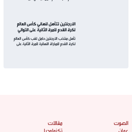
الأرجنتين تتأهل لنهائي كأس العالم
لكرة القدم للمرة الثانية على التوالي
تأهل منتخب الأرجنتين حامل لقب كأس العالم
لكرة القدم للمباراة النهائية للمرة الثانية على
التوالي
الصوت
مقالات
عمان
تكنولوجيا