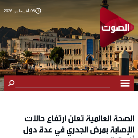
08 أغسطس 2026
الصحة العالمية تعلن ارتفاع حالات
الإصابة بمرض الجدري في عدة دول