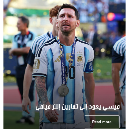
ميسي يعود إلى تمارين إنتر ميامي
Read more