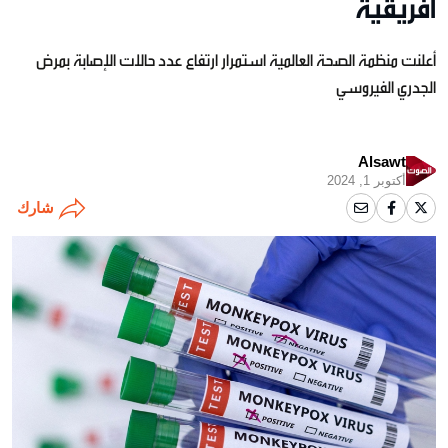
أفريقية
أعلنت منظمة الصحة العالمية استمرار ارتفاع عدد حالات الإصابة بمرض
الجدري الفيروسي
Alsawt
أكتوبر 1, 2024
شارك