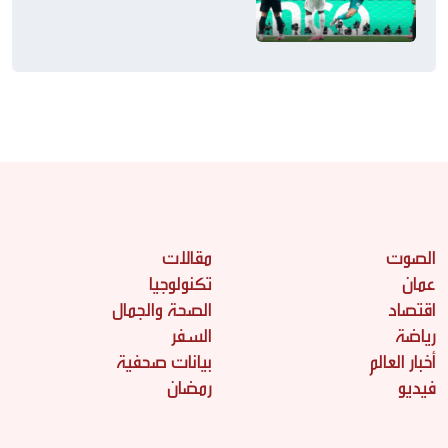
التوالي
الصوت
مقالات
عمان
تكنولوجيا
اقتصاد
الصحة والجمال
رياضة
السفر
أخبار العالم
بيانات صحفية
فيديو
رمضان