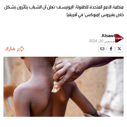
منظمة الأمم المتحدة للطفولة "اليونيسف" تعلن أن الشباب يتأثرون بشكل
خاص بفيروس "إمبوكس" في أفريقيا
Alsawt
سبتمبر 20, 2024
شارك