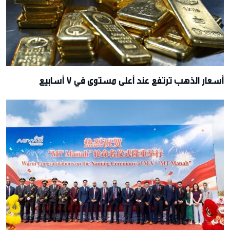
أسعار الذهب ترتفع عند أعلى مستوى في 7 أسابيع