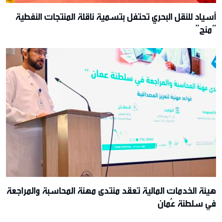
أسياد للنقل البحري تحتفل بتسمية ناقلة المنتجات النفطية
“منح”
هيئة الخدمات المالية تعقد منتدى مهنة المحاسبة والمراجعة
في سلطنة عُمان