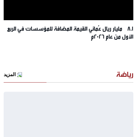
8.1 مليار ريال عُماني القيمة المضافة للمؤسسات في الربع
الأول من عام 2026م
رياضة
المزيد