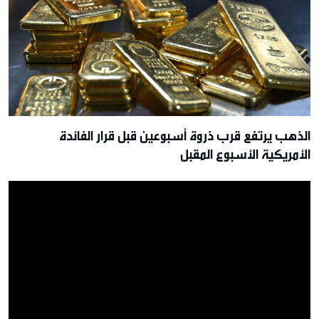
الذهب يرتفع قرب ذروة أسبوعين قبل قرار الفائدة
الأمريكية الأسبوع المقبل