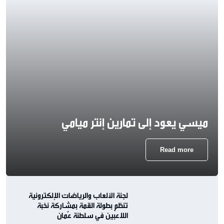
ميسي يعود إلى تمارين إنتر ميامي
Read more
لجنة الألعاب والرياضات الإلكترونية
تنظم بطولة القمة بمشاركة نخبة
اللاعبين في سلطنة عُمان