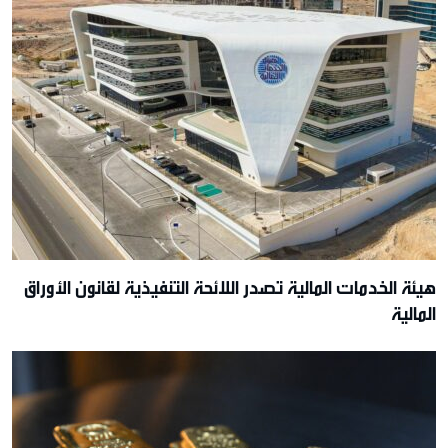
هيئة الخدمات المالية تصدر اللائحة التنفيذية لقانون الأوراق
المالية